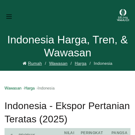
Indonesia Harga, Tren, &
Wawasan
Rumah
Wawasan
Harga
Indonesia
Wawasan
Harga
Indonesia
Indonesia - Ekspor Pertanian
Teratas (2025)
NILAI
PERINGKAT
PANGSA