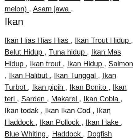
melon)
,
Asam jawa
,
Ikan
Ikan Hias Hias Hias
,
Ikan Trout Hidup
,
Belut Hidup
,
Tuna hidup
,
Ikan Mas
Hidup
,
Ikan trout
,
Ikan Hidup
,
Salmon
,
Ikan Halibut
,
Ikan Tunggal
,
Ikan
Turbot
,
Ikan pipih
,
Ikan Bonito
,
Ikan
teri
,
Sarden
,
Makarel
,
Ikan Cobia
,
Ikan todak
,
Ikan Ikan Cod
,
Ikan
Haddock
,
Ikan Pollock
,
Ikan Hake
,
Blue Whiting
,
Haddock
,
Dogfish