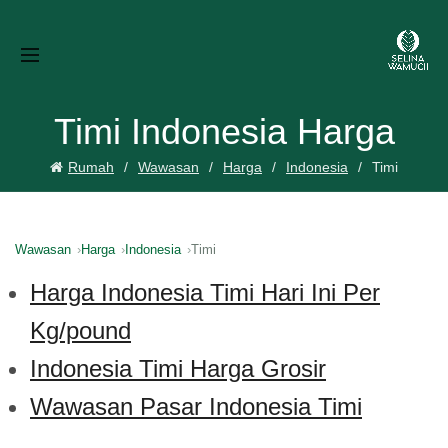
Timi Indonesia Harga
Rumah
Wawasan
Harga
Indonesia
Timi
Wawasan
Harga
Indonesia
Timi
Harga Indonesia Timi Hari Ini Per
Kg/pound
Indonesia Timi Harga Grosir
Wawasan Pasar Indonesia Timi