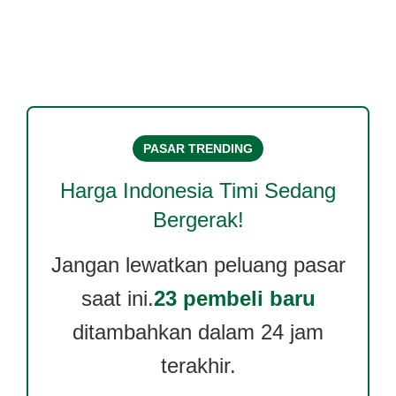
PASAR TRENDING
Harga
Indonesia Timi
Sedang
Bergerak!
Jangan lewatkan peluang pasar
saat ini.
23 pembeli baru
ditambahkan dalam 24 jam
terakhir.