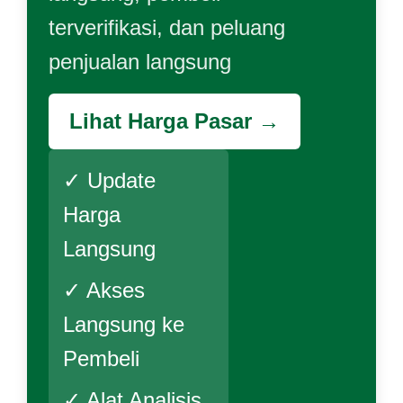
terverifikasi, dan peluang
penjualan langsung
Lihat Harga Pasar →
✓ Update
Harga
Langsung
✓ Akses
Langsung ke
Pembeli
✓ Alat Analisis