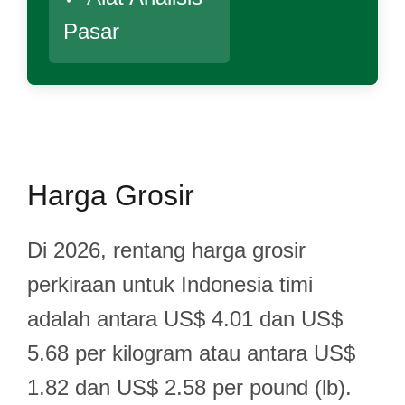
Pasar
Harga Grosir
Di 2026, rentang harga grosir
perkiraan untuk Indonesia timi
adalah antara US$ 4.01 dan US$
5.68 per kilogram atau antara US$
1.82 dan US$ 2.58 per pound (lb).