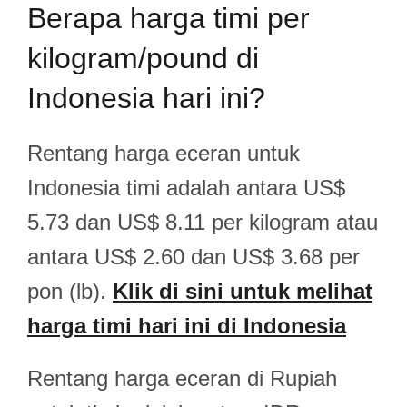
Berapa harga timi per
kilogram/pound di
Indonesia hari ini?
Rentang harga eceran untuk
Indonesia timi adalah antara US$
5.73 dan US$ 8.11 per kilogram atau
antara US$ 2.60 dan US$ 3.68 per
pon (lb).
Klik di sini untuk melihat
harga timi hari ini di Indonesia
Rentang harga eceran di Rupiah