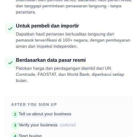
dan tanggapi permintaan penawaran langsung - tanpa
perantara.
Untuk pembeli dan importir
Dapatkan hasil pertanian berkualitas langsung dari
pemasok terverifikasi di 160+ negara, dengan pembayaran
aman dan inspeksi independen.
Berdasarkan data pasar resmi
Patokan harga dan perdagangan diambil dari UN
Comtrade, FAOSTAT, dan World Bank, diperbarui setiap
bulan.
AFTER YOU SIGN UP
Tell us about your business
2
Verify your business
(optional)
3
Start buying
4