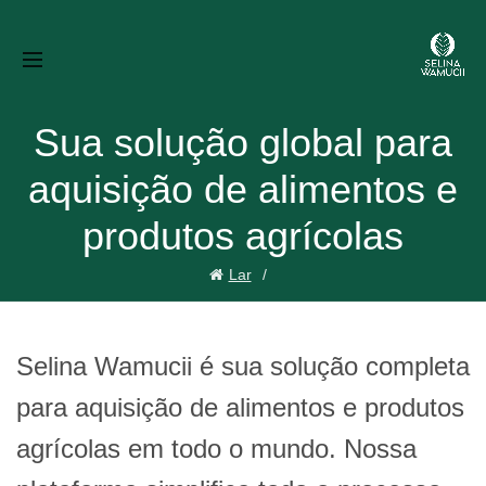
Sua solução global para
aquisição de alimentos e
produtos agrícolas
Lar
Selina Wamucii é sua solução completa
para aquisição de alimentos e produtos
agrícolas em todo o mundo. Nossa