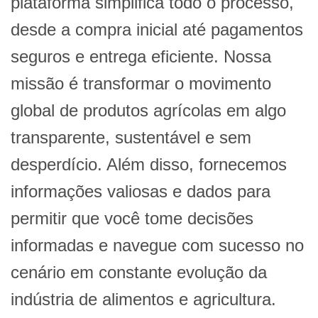
plataforma simplifica todo o processo,
desde a compra inicial até pagamentos
seguros e entrega eficiente. Nossa
missão é transformar o movimento
global de produtos agrícolas em algo
transparente, sustentável e sem
desperdício. Além disso, fornecemos
informações valiosas e dados para
permitir que você tome decisões
informadas e navegue com sucesso no
cenário em constante evolução da
indústria de alimentos e agricultura.