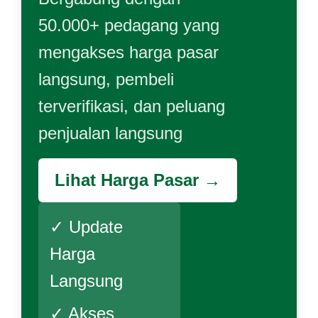
50.000+ pedagang yang
mengakses harga pasar
langsung, pembeli
terverifikasi, dan peluang
penjualan langsung
Lihat Harga Pasar →
✓ Update
Harga
Langsung
✓ Akses