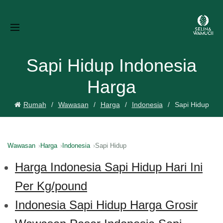
Sapi Hidup Indonesia
Harga
Rumah
Wawasan
Harga
Indonesia
Sapi Hidup
Wawasan
Harga
Indonesia
Sapi Hidup
Harga Indonesia Sapi Hidup Hari Ini
Per Kg/pound
Indonesia Sapi Hidup Harga Grosir