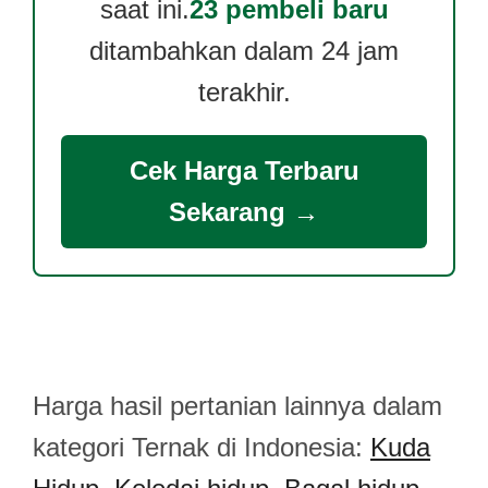
saat ini.
23 pembeli baru
ditambahkan dalam 24 jam
terakhir.
Cek Harga Terbaru
Sekarang →
Harga hasil pertanian lainnya dalam
kategori Ternak di Indonesia:
Kuda