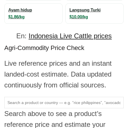
Ayam hidup
Langsung Turki
$1.86/kg
$10.00/kg
En:
Indonesia Live Cattle prices
Agri-Commodity Price Check
Live reference prices and an instant
landed-cost estimate. Data updated
continuously from official sources.
Search above to see a product’s
reference price and estimate your