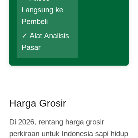
Langsung ke
Pembeli
✓ Alat Analisis
Pasar
Harga Grosir
Di 2026, rentang harga grosir
perkiraan untuk Indonesia sapi hidup