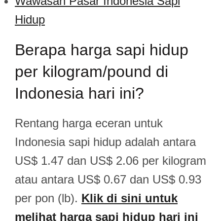
Wawasan Pasar Indonesia Sapi
Hidup
Berapa harga sapi hidup
per kilogram/pound di
Indonesia hari ini?
Rentang harga eceran untuk
Indonesia sapi hidup adalah antara
US$ 1.47 dan US$ 2.06 per kilogram
atau antara US$ 0.67 dan US$ 0.93
per pon (lb).
Klik di sini untuk
melihat harga sapi hidup hari ini