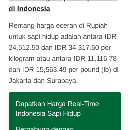
di Indonesia
Rentang harga eceran di Rupiah
untuk sapi hidup adalah antara IDR
24,512.50 dan IDR 34,317.50 per
kilogram atau antara IDR 11,116.78
dan IDR 15,563.49 per pound (lb) di
Jakarta dan Surabaya.
Dapatkan Harga Real-Time
Indonesia Sapi Hidup
Bergabung dengan