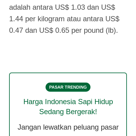
adalah antara US$ 1.03 dan US$
1.44 per kilogram atau antara US$
0.47 dan US$ 0.65 per pound (lb).
PASAR TRENDING
Harga
Indonesia Sapi Hidup
Sedang Bergerak!
Jangan lewatkan peluang pasar