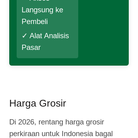
Langsung ke
Pembeli
✓ Alat Analisis
Pasar
Harga Grosir
Di 2026, rentang harga grosir
perkiraan untuk Indonesia bagal