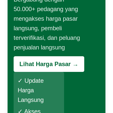
50.000+ pedagang yang
mengakses harga pasar
langsung, pembeli
terverifikasi, dan peluang
penjualan langsung
Lihat Harga Pasar →
✓ Update
Harga
Langsung
✓ Akses