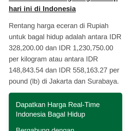
hari ini di Indonesia
Rentang harga eceran di Rupiah
untuk bagal hidup adalah antara IDR
328,200.00 dan IDR 1,230,750.00
per kilogram atau antara IDR
148,843.54 dan IDR 558,163.27 per
pound (lb) di Jakarta dan Surabaya.
Dapatkan Harga Real-Time
Indonesia Bagal Hidup
Bergabung dengan