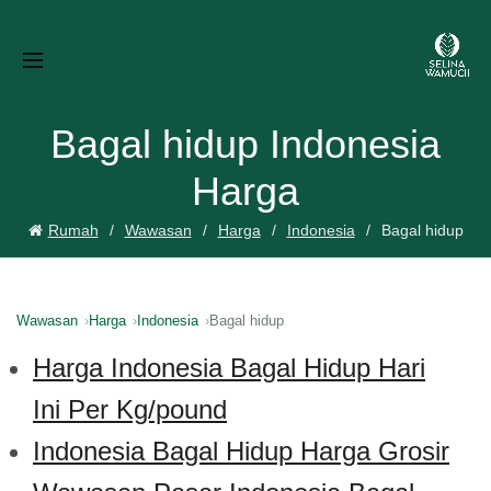
Bagal hidup Indonesia
Harga
Rumah
Wawasan
Harga
Indonesia
Bagal hidup
Wawasan
Harga
Indonesia
Bagal hidup
Harga Indonesia Bagal Hidup Hari
Ini Per Kg/pound
Indonesia Bagal Hidup Harga Grosir