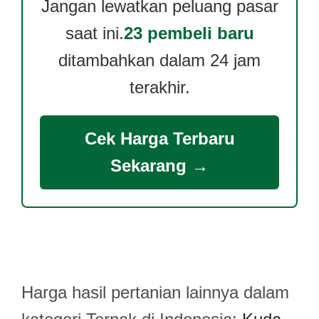
Jangan lewatkan peluang pasar
saat ini.
23 pembeli baru
ditambahkan dalam 24 jam
terakhir.
Cek Harga Terbaru
Sekarang →
Harga hasil pertanian lainnya dalam