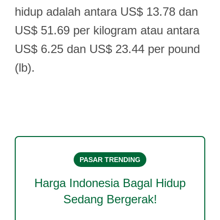
hidup adalah antara US$ 13.78 dan
US$ 51.69 per kilogram atau antara
US$ 6.25 dan US$ 23.44 per pound
(lb).
PASAR TRENDING
Harga
Indonesia Bagal Hidup
Sedang Bergerak!