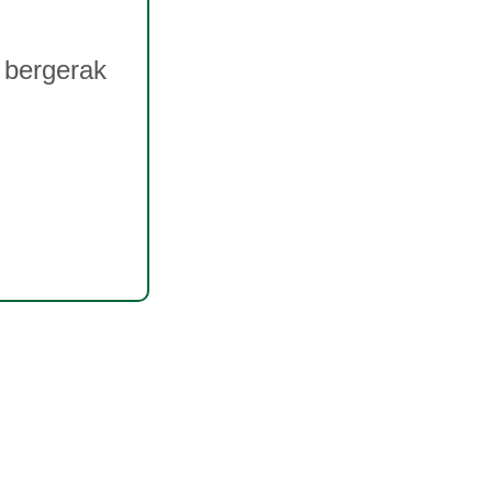
 bergerak