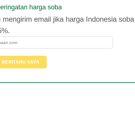
eringatan harga soba
 mengirim email jika harga Indonesia soba
 5%.
BERITAHU SAYA