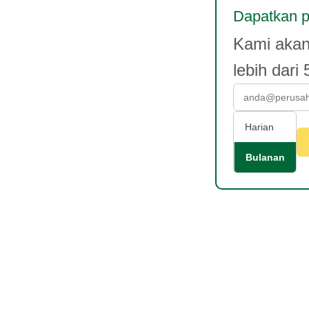
Dapatkan p
Kami akan
lebih dari
Harian
Bulanan