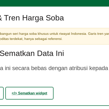
& Tren Harga Soba
ngun seri harga soba khusus untuk riwayat Indonesia. Garis tren ya
itas terdekat, hanya sebagai referensi.
Sematkan Data Ini
 ini secara bebas dengan atribusi kepada
</> Sematkan widget