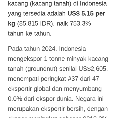
kacang (kacang tanah) di Indonesia
yang tersedia adalah
US$ 5.15 per
kg
(85,815 IDR), naik 753.3%
tahun-ke-tahun.
Pada tahun 2024, Indonesia
mengekspor 1 tonne minyak kacang
tanah (groundnut) senilai US$2,605,
menempati peringkat #37 dari 47
eksportir global dan menyumbang
0.0% dari ekspor dunia. Negara ini
merupakan eksportir bersih, dengan