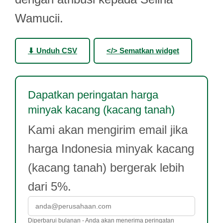
Wamucii.
⬇ Unduh CSV
</> Sematkan widget
Dapatkan peringatan harga
minyak kacang (kacang tanah)
Kami akan mengirim email jika
harga Indonesia minyak kacang
(kacang tanah) bergerak lebih
dari 5%.
Diperbarui bulanan - Anda akan menerima peringatan