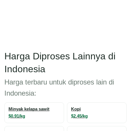
Harga Diproses Lainnya di
Indonesia
Harga terbaru untuk diproses lain di
Indonesia:
Minyak kelapa sawit
Kopi
$0.91/kg
$2.45/kg