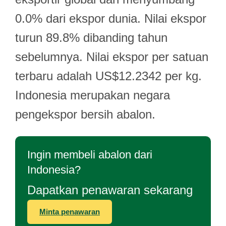
0.0% dari ekspor dunia. Nilai ekspor
turun 89.8% dibanding tahun
sebelumnya. Nilai ekspor per satuan
terbaru adalah US$12.2342 per kg.
Indonesia merupakan negara
pengekspor bersih abalon.
Ingin membeli abalon dari
Indonesia?
Dapatkan penawaran sekarang
Minta penawaran