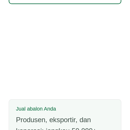
Jual abalon Anda
Produsen, eksportir, dan