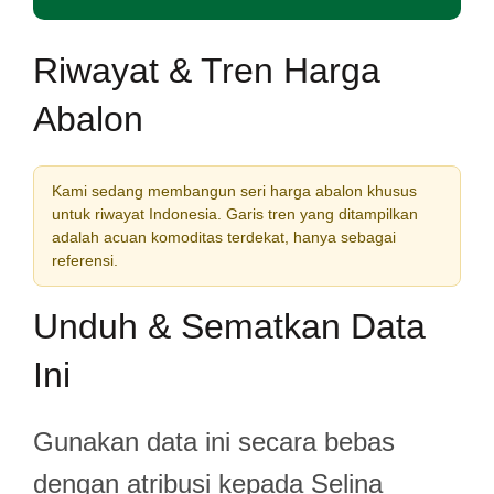
Riwayat & Tren Harga
Abalon
Kami sedang membangun seri harga abalon khusus
untuk riwayat Indonesia. Garis tren yang ditampilkan
adalah acuan komoditas terdekat, hanya sebagai
referensi.
Unduh & Sematkan Data
Ini
Gunakan data ini secara bebas
dengan atribusi kepada Selina