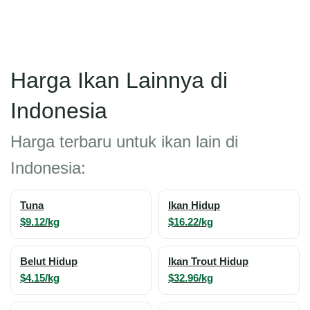
Harga Ikan Lainnya di
Indonesia
Harga terbaru untuk ikan lain di
Indonesia:
Tuna
Ikan Hidup
$9.12/kg
$16.22/kg
Belut Hidup
Ikan Trout Hidup
$4.15/kg
$32.96/kg