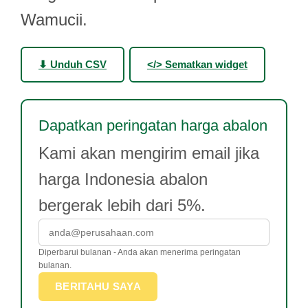
Wamucii.
⬇ Unduh CSV
</> Sematkan widget
Dapatkan peringatan harga abalon
Kami akan mengirim email jika
harga Indonesia abalon
bergerak lebih dari 5%.
Diperbarui bulanan - Anda akan menerima peringatan
bulanan.
BERITAHU SAYA