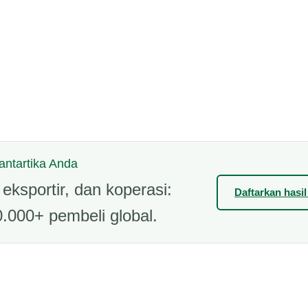
 antartika Anda
eksportir, dan koperasi:
Daftarkan hasi
.000+ pembeli global.