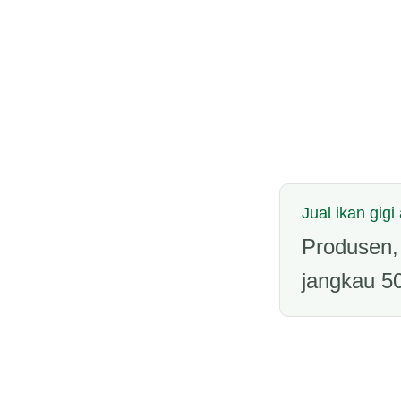
Jual ikan gigi
Produsen, 
jangkau 50