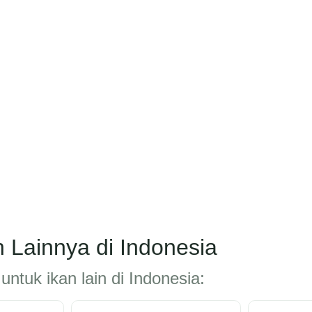
 Lainnya di Indonesia
untuk ikan lain di Indonesia: