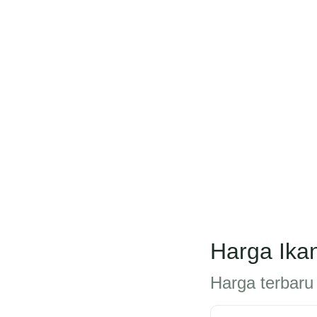
Harga Ikan
Harga terbaru 