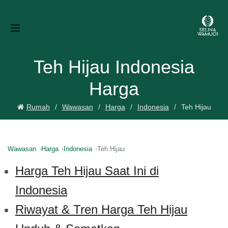
Teh Hijau Indonesia
Harga
Rumah
Wawasan
Harga
Indonesia
Teh Hijau
Wawasan
Harga
Indonesia
Teh Hijau
Harga Teh Hijau Saat Ini di
Indonesia
Riwayat & Tren Harga Teh Hijau