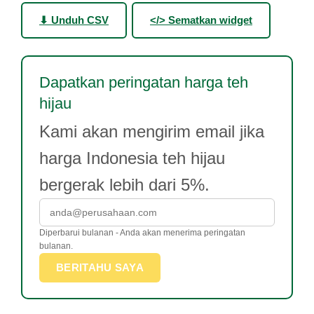
⬇ Unduh CSV
</> Sematkan widget
Dapatkan peringatan harga teh
hijau
Kami akan mengirim email jika
harga Indonesia teh hijau
bergerak lebih dari 5%.
Diperbarui bulanan - Anda akan menerima peringatan
bulanan.
BERITAHU SAYA