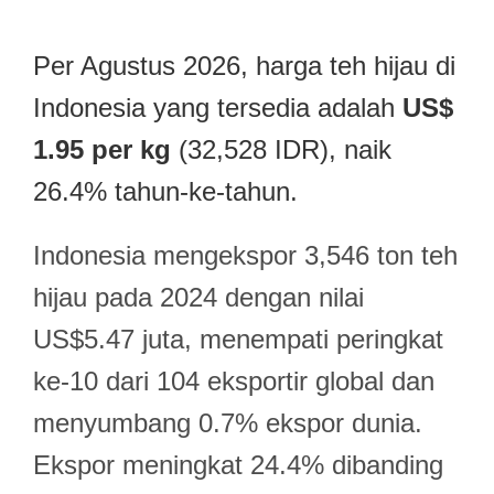
Per Agustus 2026, harga teh hijau di
Indonesia yang tersedia adalah
US$
1.95 per kg
(32,528 IDR), naik
26.4% tahun-ke-tahun.
Indonesia mengekspor 3,546 ton teh
hijau pada 2024 dengan nilai
US$5.47 juta, menempati peringkat
ke-10 dari 104 eksportir global dan
menyumbang 0.7% ekspor dunia.
Ekspor meningkat 24.4% dibanding