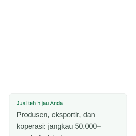
Jual teh hijau Anda
Produsen, eksportir, dan
koperasi: jangkau 50.000+