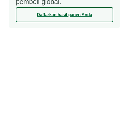
pembeli global.
Daftarkan hasil panen Anda