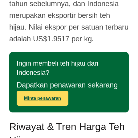
tahun sebelumnya, dan Indonesia
merupakan eksportir bersih teh
hijau. Nilai ekspor per satuan terbaru
adalah US$1.9517 per kg.
Ingin membeli teh hijau dari
Indonesia?
Dapatkan penawaran sekarang
Minta penawaran
Riwayat & Tren Harga Teh