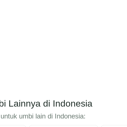
i Lainnya di Indonesia
untuk umbi lain di Indonesia: