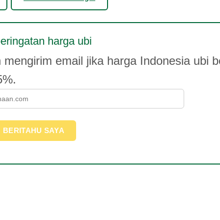
eringatan harga ubi
mengirim email jika harga Indonesia ubi 
 5%.
BERITAHU SAYA