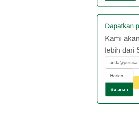
Dapatkan p
Kami akan 
lebih dari
Harian
Bulanan