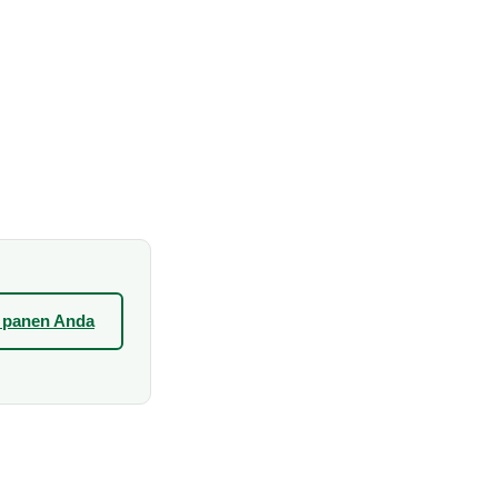
l panen Anda