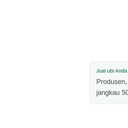
Jual ubi Anda
Produsen, 
jangkau 50