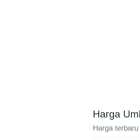
Harga Umb
Harga terbaru 