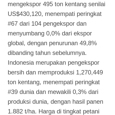
mengekspor 495 ton kentang senilai
US$430,120, menempati peringkat
#67 dari 104 pengekspor dan
menyumbang 0,0% dari ekspor
global, dengan penurunan 49,8%
dibanding tahun sebelumnya.
Indonesia merupakan pengekspor
bersih dan memproduksi 1,270,449
ton kentang, menempati peringkat
#39 dunia dan mewakili 0,3% dari
produksi dunia, dengan hasil panen
1.882 t/ha. Harga di tingkat petani