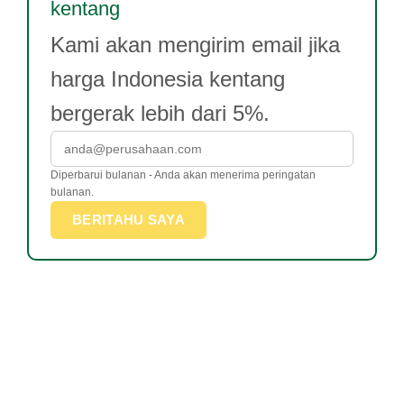
kentang
Kami akan mengirim email jika
harga Indonesia kentang
bergerak lebih dari 5%.
Diperbarui bulanan - Anda akan menerima peringatan
bulanan.
BERITAHU SAYA