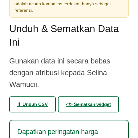
adalah acuan komoditas terdekat, hanya sebagai
referensi.
Unduh & Sematkan Data
Ini
Gunakan data ini secara bebas
dengan atribusi kepada Selina
Wamucii.
⬇ Unduh CSV
</> Sematkan widget
Dapatkan peringatan harga