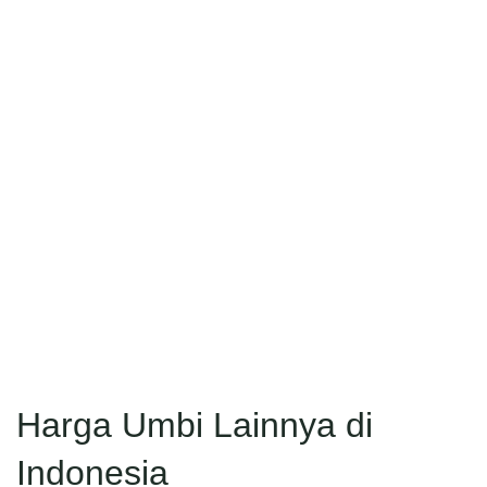
Harga Umbi Lainnya di
Indonesia