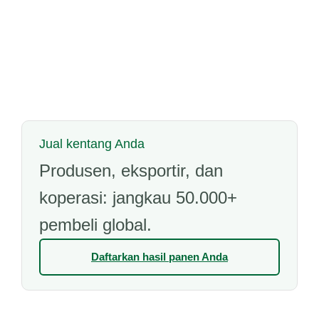
Jual kentang Anda
Produsen, eksportir, dan
koperasi: jangkau 50.000+
pembeli global.
Daftarkan hasil panen Anda