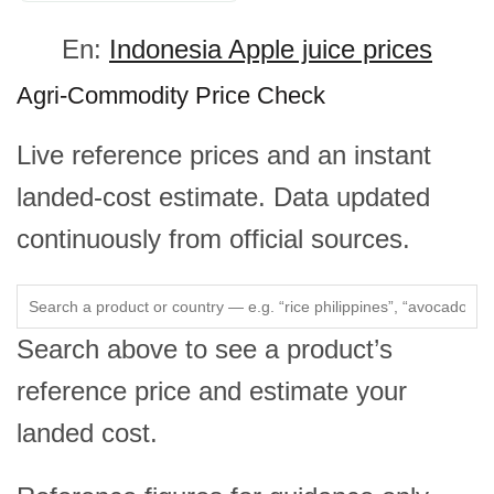
En:
Indonesia Apple juice prices
Agri-Commodity Price Check
Live reference prices and an instant
landed-cost estimate. Data updated
continuously from official sources.
Search above to see a product’s
reference price and estimate your
landed cost.