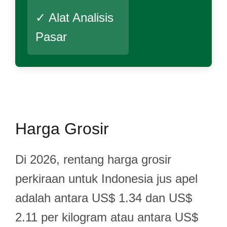
✓ Alat Analisis
Pasar
Harga Grosir
Di 2026, rentang harga grosir
perkiraan untuk Indonesia jus apel
adalah antara US$ 1.34 dan US$
2.11 per kilogram atau antara US$