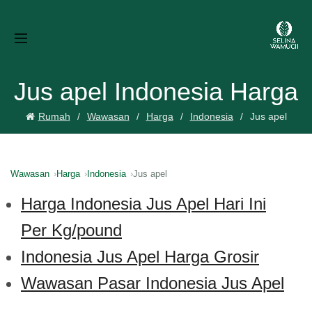
Jus apel Indonesia Harga
Rumah
Wawasan
Harga
Indonesia
Jus apel
Wawasan
Harga
Indonesia
Jus apel
Harga Indonesia Jus Apel Hari Ini
Per Kg/pound
Indonesia Jus Apel Harga Grosir
Wawasan Pasar Indonesia Jus Apel