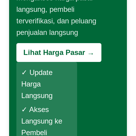
langsung, pembeli
terverifikasi, dan peluang
penjualan langsung
Lihat Harga Pasar →
✓ Update
Harga
Langsung
✓ Akses
Langsung ke
Pembeli