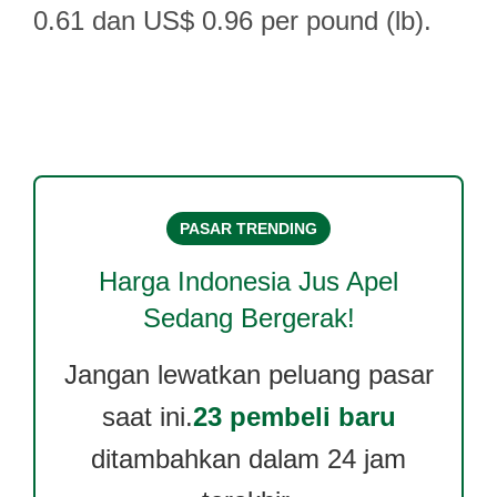
0.61 dan US$ 0.96 per pound (lb).
PASAR TRENDING
Harga
Indonesia Jus Apel
Sedang Bergerak!
Jangan lewatkan peluang pasar
saat ini.
23 pembeli baru
ditambahkan dalam 24 jam