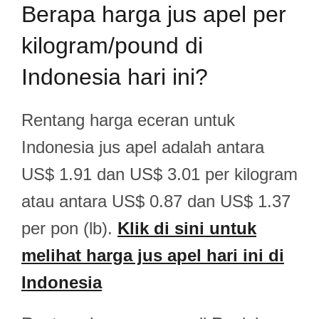
Berapa harga jus apel per
kilogram/pound di
Indonesia hari ini?
Rentang harga eceran untuk
Indonesia jus apel adalah antara
US$ 1.91 dan US$ 3.01 per kilogram
atau antara US$ 0.87 dan US$ 1.37
per pon (lb).
Klik di sini untuk
melihat harga jus apel hari ini di
Indonesia