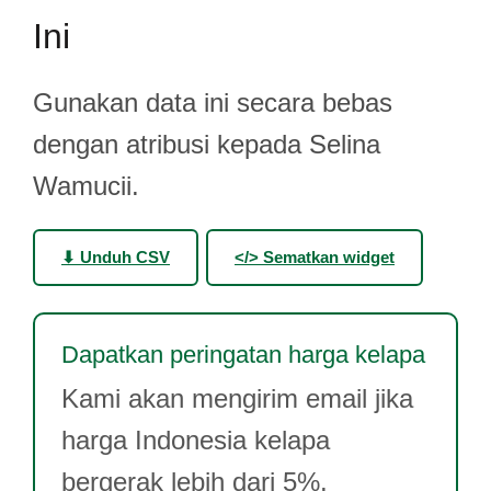
Ini
Gunakan data ini secara bebas
dengan atribusi kepada Selina
Wamucii.
⬇ Unduh CSV
</> Sematkan widget
Dapatkan peringatan harga kelapa
Kami akan mengirim email jika
harga Indonesia kelapa
bergerak lebih dari 5%.