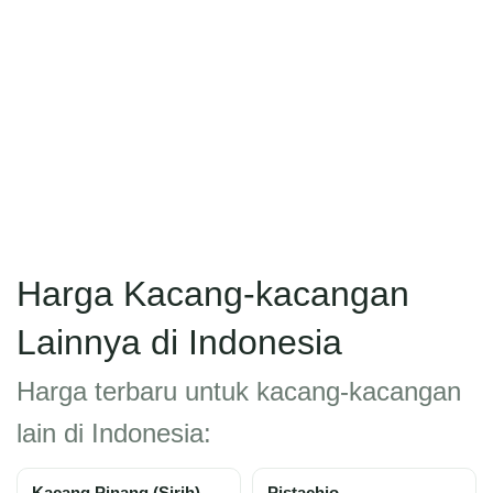
Harga Kacang-kacangan
Lainnya di Indonesia
Harga terbaru untuk kacang-kacangan
lain di Indonesia: