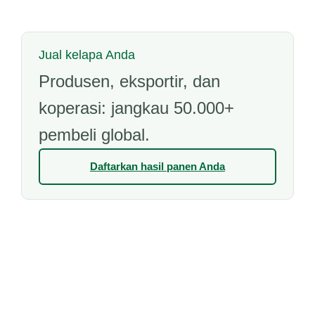
Jual kelapa Anda
Produsen, eksportir, dan
koperasi: jangkau 50.000+
pembeli global.
Daftarkan hasil panen Anda