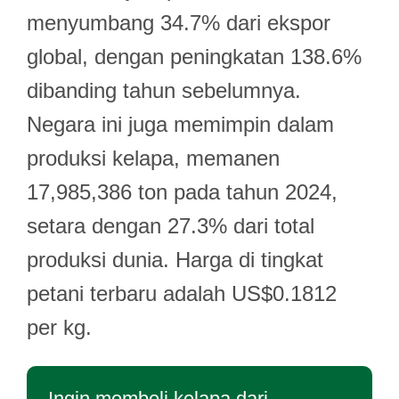
menyumbang 34.7% dari ekspor
global, dengan peningkatan 138.6%
dibanding tahun sebelumnya.
Negara ini juga memimpin dalam
produksi kelapa, memanen
17,985,386 ton pada tahun 2024,
setara dengan 27.3% dari total
produksi dunia. Harga di tingkat
petani terbaru adalah US$0.1812
per kg.
Ingin membeli kelapa dari