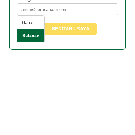
Harian
BERITAHU SAYA
Bulanan