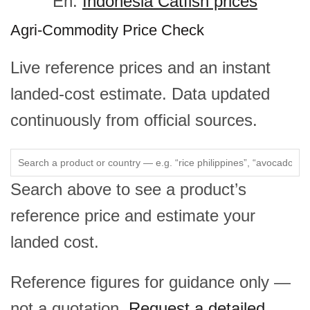
En:
Indonesia Catfish prices
Agri-Commodity Price Check
Live reference prices and an instant
landed-cost estimate. Data updated
continuously from official sources.
Search above to see a product’s
reference price and estimate your
landed cost.
Reference figures for guidance only —
not a quotation.
Request a detailed