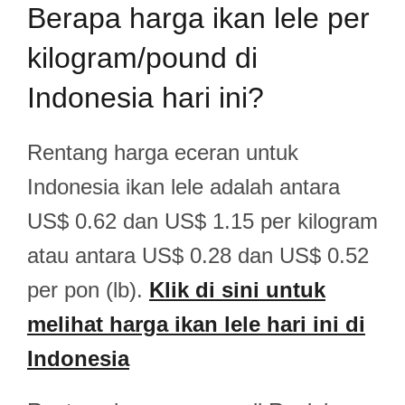
Berapa harga ikan lele per
kilogram/pound di
Indonesia hari ini?
Rentang harga eceran untuk
Indonesia ikan lele adalah antara
US$ 0.62 dan US$ 1.15 per kilogram
atau antara US$ 0.28 dan US$ 0.52
per pon (lb).
Klik di sini untuk
melihat harga ikan lele hari ini di
Indonesia