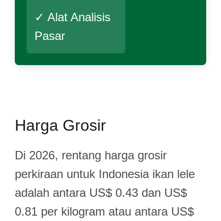
✓ Alat Analisis
Pasar
Harga Grosir
Di 2026, rentang harga grosir
perkiraan untuk Indonesia ikan lele
adalah antara US$ 0.43 dan US$
0.81 per kilogram atau antara US$