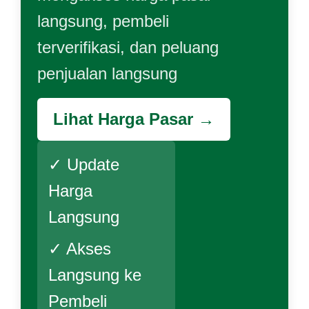
langsung, pembeli
terverifikasi, dan peluang
penjualan langsung
Lihat Harga Pasar →
✓ Update
Harga
Langsung
✓ Akses
Langsung ke
Pembeli