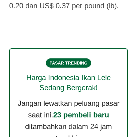
0.20 dan US$ 0.37 per pound (lb).
PASAR TRENDING
Harga
Indonesia Ikan Lele
Sedang Bergerak!
Jangan lewatkan peluang pasar
saat ini.
23 pembeli baru
ditambahkan dalam 24 jam