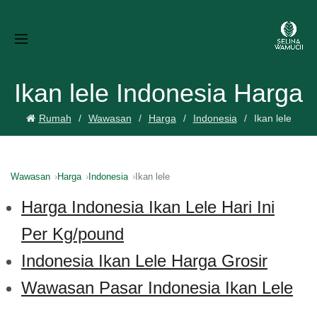
Ikan lele Indonesia Harga
Rumah
Wawasan
Harga
Indonesia
Ikan lele
Wawasan
Harga
Indonesia
Ikan lele
Harga Indonesia Ikan Lele Hari Ini
Per Kg/pound
Indonesia Ikan Lele Harga Grosir
Wawasan Pasar Indonesia Ikan Lele