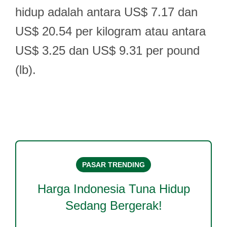
hidup adalah antara US$ 7.17 dan
US$ 20.54 per kilogram atau antara
US$ 3.25 dan US$ 9.31 per pound
(lb).
PASAR TRENDING
Harga
Indonesia Tuna Hidup
Sedang Bergerak!