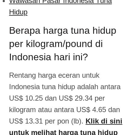
Wawasan Pasar Indonesia Tuna
Hidup
Berapa harga tuna hidup
per kilogram/pound di
Indonesia hari ini?
Rentang harga eceran untuk
Indonesia tuna hidup adalah antara
US$ 10.25 dan US$ 29.34 per
kilogram atau antara US$ 4.65 dan
US$ 13.31 per pon (lb).
Klik di sini
untuk melihat harga tuna hidup