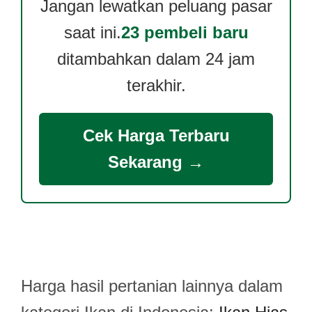
Jangan lewatkan peluang pasar
saat ini.
23 pembeli baru
ditambahkan dalam 24 jam
terakhir.
Cek Harga Terbaru
Sekarang →
Harga hasil pertanian lainnya dalam