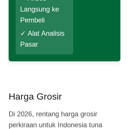
Langsung ke
Pembeli
✓ Alat Analisis
Pasar
Harga Grosir
Di 2026, rentang harga grosir
perkiraan untuk Indonesia tuna