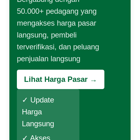
50.000+ pedagang yang
mengakses harga pasar
langsung, pembeli
terverifikasi, dan peluang
penjualan langsung
Lihat Harga Pasar →
✓ Update
Harga
Langsung
✓ Akses