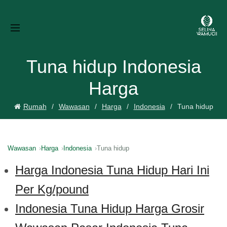
Tuna hidup Indonesia
Harga
Rumah
Wawasan
Harga
Indonesia
Tuna hidup
Wawasan
Harga
Indonesia
Tuna hidup
Harga Indonesia Tuna Hidup Hari Ini
Per Kg/pound
Indonesia Tuna Hidup Harga Grosir