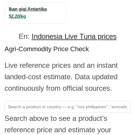
Ikan gigi Antartika
$2.20/kg
En:
Indonesia Live Tuna prices
Agri-Commodity Price Check
Live reference prices and an instant
landed-cost estimate. Data updated
continuously from official sources.
Search above to see a product’s
reference price and estimate your