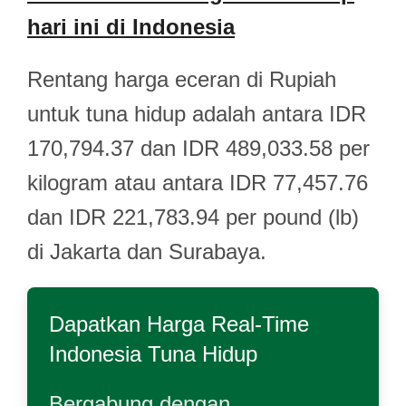
hari ini di Indonesia
Rentang harga eceran di Rupiah
untuk tuna hidup adalah antara IDR
170,794.37 dan IDR 489,033.58 per
kilogram atau antara IDR 77,457.76
dan IDR 221,783.94 per pound (lb)
di Jakarta dan Surabaya.
Dapatkan Harga Real-Time
Indonesia Tuna Hidup
Bergabung dengan