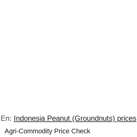
En:
Indonesia Peanut (Groundnuts) prices
Agri-Commodity Price Check