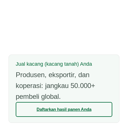
Jual kacang (kacang tanah) Anda
Produsen, eksportir, dan
koperasi: jangkau 50.000+
pembeli global.
Daftarkan hasil panen Anda