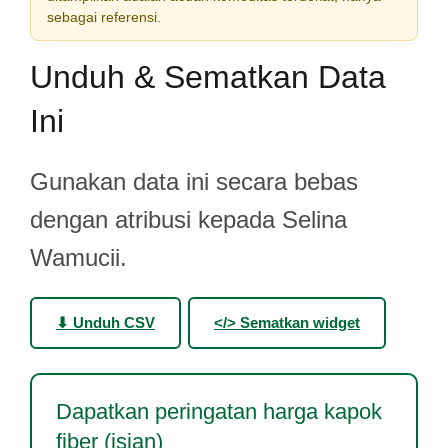
sebagai referensi.
Unduh & Sematkan Data
Ini
Gunakan data ini secara bebas
dengan atribusi kepada Selina
Wamucii.
⬇ Unduh CSV
</> Sematkan widget
Dapatkan peringatan harga kapok
fiber (isian)