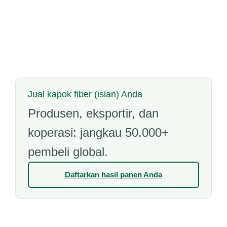
Jual kapok fiber (isian) Anda
Produsen, eksportir, dan
koperasi: jangkau 50.000+
pembeli global.
Daftarkan hasil panen Anda