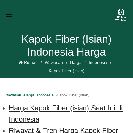
Kapok Fiber (Isian)
Indonesia Harga
Rumah
Wawasan
Harga
Indonesia
Kapok Fiber (Isian)
Wawasan
Harga
Indonesia
Kapok Fiber (Isian)
Harga Kapok Fiber (isian) Saat Ini di
Indonesia
Riwayat & Tren Harga Kapok Fiber