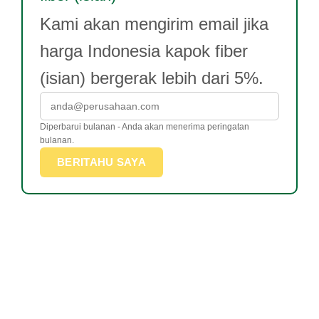
Kami akan mengirim email jika
harga Indonesia kapok fiber
(isian) bergerak lebih dari 5%.
Diperbarui bulanan - Anda akan menerima peringatan
bulanan.
BERITAHU SAYA