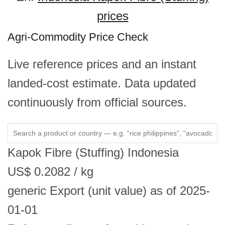
prices
Agri-Commodity Price Check
Live reference prices and an instant
landed-cost estimate. Data updated
continuously from official sources.
Kapok Fibre (Stuffing)
Indonesia
US$
0.2082
/ kg
generic
Export (unit value)
as of 2025-
01-01