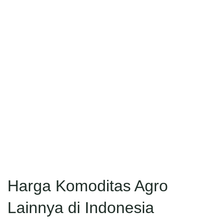
Harga Komoditas Agro
Lainnya di Indonesia