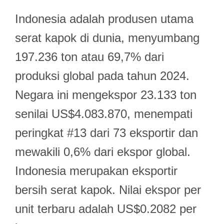
Indonesia adalah produsen utama
serat kapok di dunia, menyumbang
197.236 ton atau 69,7% dari
produksi global pada tahun 2024.
Negara ini mengekspor 23.133 ton
senilai US$4.083.870, menempati
peringkat #13 dari 73 eksportir dan
mewakili 0,6% dari ekspor global.
Indonesia merupakan eksportir
bersih serat kapok. Nilai ekspor per
unit terbaru adalah US$0.2082 per