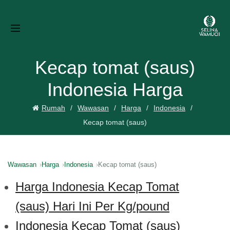
Kecap tomat (saus)
Indonesia Harga
Rumah
Wawasan
Harga
Indonesia
Kecap tomat (saus)
Wawasan
Harga
Indonesia
Kecap tomat (saus)
Harga Indonesia Kecap Tomat
(saus) Hari Ini Per Kg/pound
Indonesia Kecap Tomat (saus)