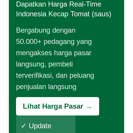
Dapatkan Harga Real-Time
Indonesia Kecap Tomat (saus)
Bergabung dengan
50.000+ pedagang yang
mengakses harga pasar
langsung, pembeli
terverifikasi, dan peluang
penjualan langsung
Lihat Harga Pasar →
✓ Update