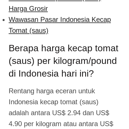
Harga Grosir
Wawasan Pasar Indonesia Kecap
Tomat (saus)
Berapa harga kecap tomat
(saus) per kilogram/pound
di Indonesia hari ini?
Rentang harga eceran untuk
Indonesia kecap tomat (saus)
adalah antara US$ 2.94 dan US$
4.90 per kilogram atau antara US$