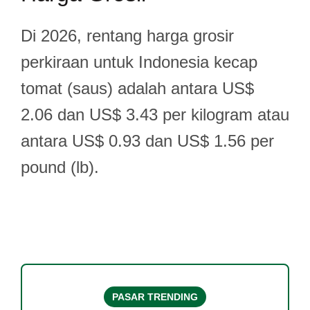
Di 2026, rentang harga grosir
perkiraan untuk Indonesia kecap
tomat (saus) adalah antara US$
2.06 dan US$ 3.43 per kilogram atau
antara US$ 0.93 dan US$ 1.56 per
pound (lb).
PASAR TRENDING