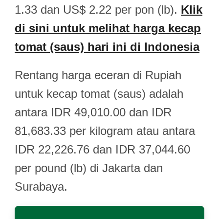
1.33 dan US$ 2.22 per pon (lb).
Klik
di sini untuk melihat harga kecap
tomat (saus) hari ini di Indonesia
Rentang harga eceran di Rupiah
untuk kecap tomat (saus) adalah
antara IDR 49,010.00 dan IDR
81,683.33 per kilogram atau antara
IDR 22,226.76 dan IDR 37,044.60
per pound (lb) di Jakarta dan
Surabaya.