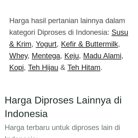
Harga hasil pertanian lainnya dalam
kategori Diproses di Indonesia:
Susu
& Krim
,
Yogurt
,
Kefir & Buttermilk
,
Whey
,
Mentega
,
Keju
,
Madu Alami
,
Kopi
,
Teh Hijau
&
Teh Hitam
.
Harga Diproses Lainnya di
Indonesia
Harga terbaru untuk diproses lain di