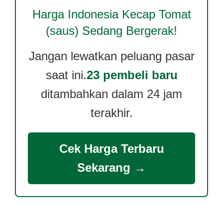
Harga
Indonesia Kecap Tomat
(saus)
Sedang Bergerak!
Jangan lewatkan peluang pasar
saat ini.
23 pembeli baru
ditambahkan dalam 24 jam
terakhir.
Cek Harga Terbaru
Sekarang →