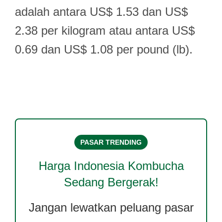
adalah antara US$ 1.53 dan US$
2.38 per kilogram atau antara US$
0.69 dan US$ 1.08 per pound (lb).
PASAR TRENDING
Harga
Indonesia Kombucha
Sedang Bergerak!
Jangan lewatkan peluang pasar