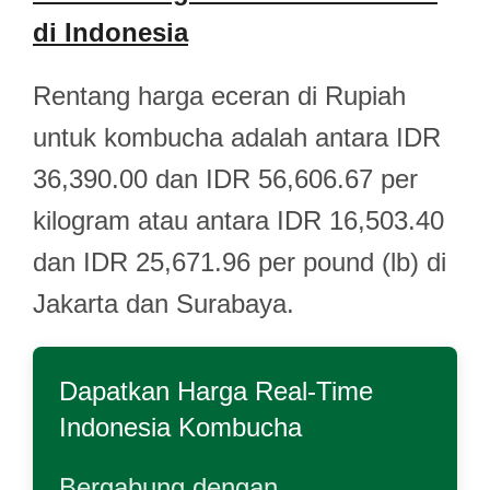
di Indonesia
Rentang harga eceran di Rupiah
untuk kombucha adalah antara IDR
36,390.00 dan IDR 56,606.67 per
kilogram atau antara IDR 16,503.40
dan IDR 25,671.96 per pound (lb) di
Jakarta dan Surabaya.
Dapatkan Harga Real-Time
Indonesia Kombucha
Bergabung dengan