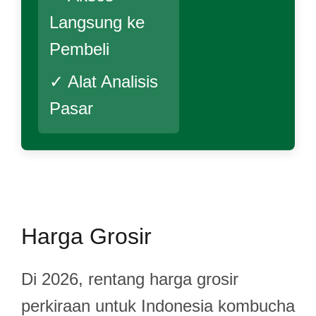
Langsung ke
Pembeli
✓ Alat Analisis
Pasar
Harga Grosir
Di 2026, rentang harga grosir
perkiraan untuk Indonesia kombucha