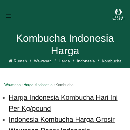
Kombucha Indonesia
Harga
Rumah
Wawasan
Harga
Indonesia
Kombucha
Wawasan
Harga
Indonesia
Kombucha
Harga Indonesia Kombucha Hari Ini
Per Kg/pound
Indonesia Kombucha Harga Grosir