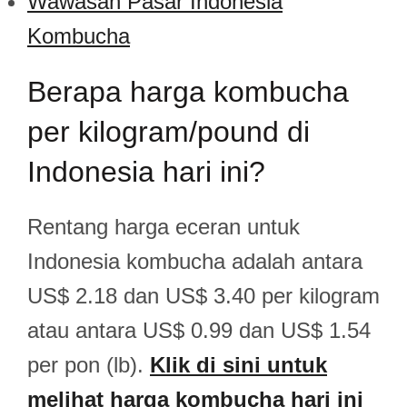
Wawasan Pasar Indonesia
Kombucha
Berapa harga kombucha
per kilogram/pound di
Indonesia hari ini?
Rentang harga eceran untuk
Indonesia kombucha adalah antara
US$ 2.18 dan US$ 3.40 per kilogram
atau antara US$ 0.99 dan US$ 1.54
per pon (lb).
Klik di sini untuk
melihat harga kombucha hari ini