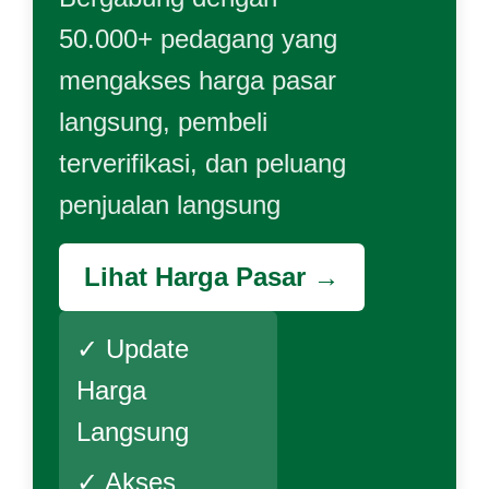
50.000+ pedagang yang
mengakses harga pasar
langsung, pembeli
terverifikasi, dan peluang
penjualan langsung
Lihat Harga Pasar →
✓ Update
Harga
Langsung
✓ Akses