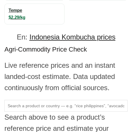
Tempe
$2.29/kg
En:
Indonesia Kombucha prices
Agri-Commodity Price Check
Live reference prices and an instant
landed-cost estimate. Data updated
continuously from official sources.
Search above to see a product’s
reference price and estimate your