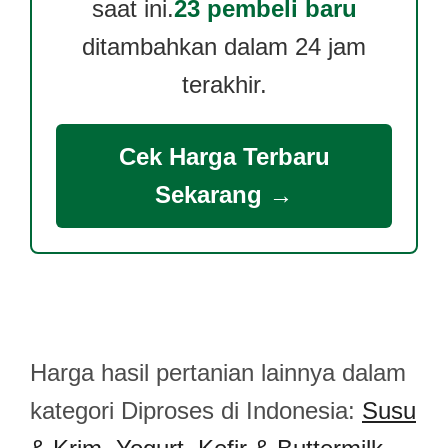
saat ini.
23 pembeli baru
ditambahkan dalam 24 jam
terakhir.
Cek Harga Terbaru
Sekarang →
Harga hasil pertanian lainnya dalam
kategori Diproses di Indonesia:
Susu