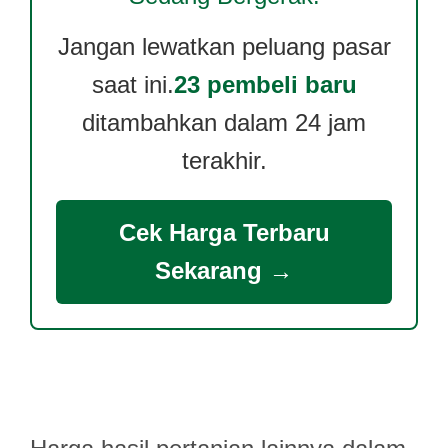
Jangan lewatkan peluang pasar
saat ini.
23 pembeli baru
ditambahkan dalam 24 jam
terakhir.
Cek Harga Terbaru
Sekarang →