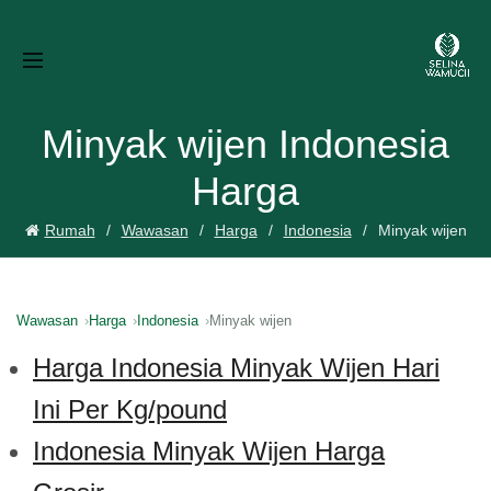
Minyak wijen Indonesia
Harga
Rumah
Wawasan
Harga
Indonesia
Minyak wijen
Wawasan
Harga
Indonesia
Minyak wijen
Harga Indonesia Minyak Wijen Hari
Ini Per Kg/pound
Indonesia Minyak Wijen Harga