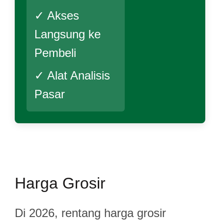
✓ Akses
Langsung ke
Pembeli
✓ Alat Analisis
Pasar
Harga Grosir
Di 2026, rentang harga grosir