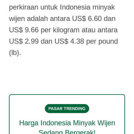
perkiraan untuk Indonesia minyak
wijen adalah antara US$ 6.60 dan
US$ 9.66 per kilogram atau antara
US$ 2.99 dan US$ 4.38 per pound
(lb).
PASAR TRENDING
Harga
Indonesia Minyak Wijen
Sedang Bergerak!