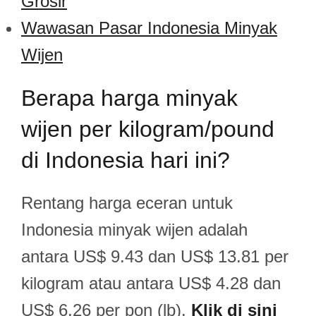
Grosir
Wawasan Pasar Indonesia Minyak
Wijen
Berapa harga minyak
wijen per kilogram/pound
di Indonesia hari ini?
Rentang harga eceran untuk
Indonesia minyak wijen adalah
antara US$ 9.43 dan US$ 13.81 per
kilogram atau antara US$ 4.28 dan
US$ 6.26 per pon (lb).
Klik di sini