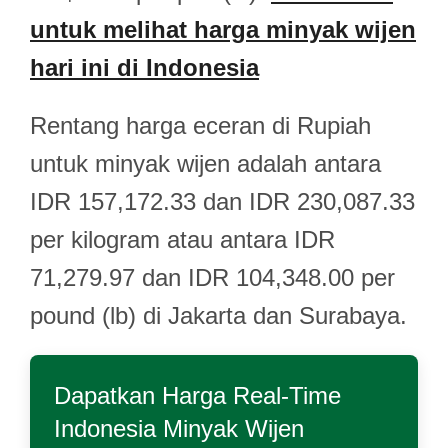
untuk melihat harga minyak wijen
hari ini di Indonesia
Rentang harga eceran di Rupiah
untuk minyak wijen adalah antara
IDR 157,172.33 dan IDR 230,087.33
per kilogram atau antara IDR
71,279.97 dan IDR 104,348.00 per
pound (lb) di Jakarta dan Surabaya.
Dapatkan Harga Real-Time
Indonesia Minyak Wijen