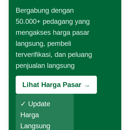
Bergabung dengan
50.000+ pedagang yang
mengakses harga pasar
langsung, pembeli
terverifikasi, dan peluang
penjualan langsung
Lihat Harga Pasar →
✓ Update
Harga
Langsung