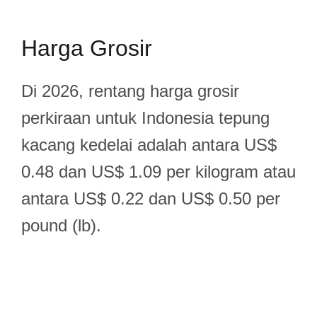
Harga Grosir
Di 2026, rentang harga grosir
perkiraan untuk Indonesia tepung
kacang kedelai adalah antara US$
0.48 dan US$ 1.09 per kilogram atau
antara US$ 0.22 dan US$ 0.50 per
pound (lb).