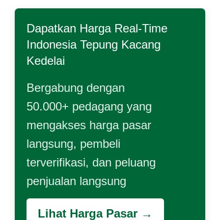
Dapatkan Harga Real-Time
Indonesia Tepung Kacang
Kedelai
Bergabung dengan
50.000+ pedagang yang
mengakses harga pasar
langsung, pembeli
terverifikasi, dan peluang
penjualan langsung
Lihat Harga Pasar →