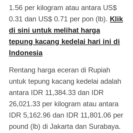
1.56 per kilogram atau antara US$
0.31 dan US$ 0.71 per pon (lb).
Klik
di sini untuk melihat harga
tepung kacang kedelai hari ini di
Indonesia
Rentang harga eceran di Rupiah
untuk tepung kacang kedelai adalah
antara IDR 11,384.33 dan IDR
26,021.33 per kilogram atau antara
IDR 5,162.96 dan IDR 11,801.06 per
pound (lb) di Jakarta dan Surabaya.