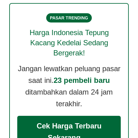
PASAR TRENDING
Harga
Indonesia Tepung
Kacang Kedelai
Sedang
Bergerak!
Jangan lewatkan peluang pasar
saat ini.
23 pembeli baru
ditambahkan dalam 24 jam
terakhir.
Cek Harga Terbaru
Sekarang →