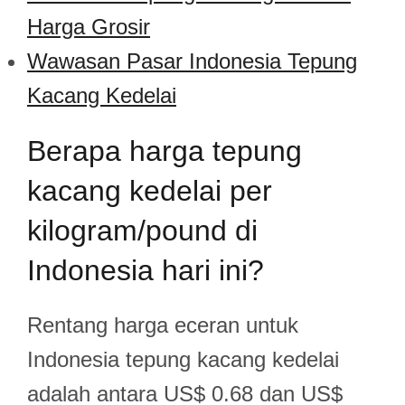
Harga Grosir
Wawasan Pasar Indonesia Tepung
Kacang Kedelai
Berapa harga tepung
kacang kedelai per
kilogram/pound di
Indonesia hari ini?
Rentang harga eceran untuk
Indonesia tepung kacang kedelai
adalah antara US$ 0.68 dan US$