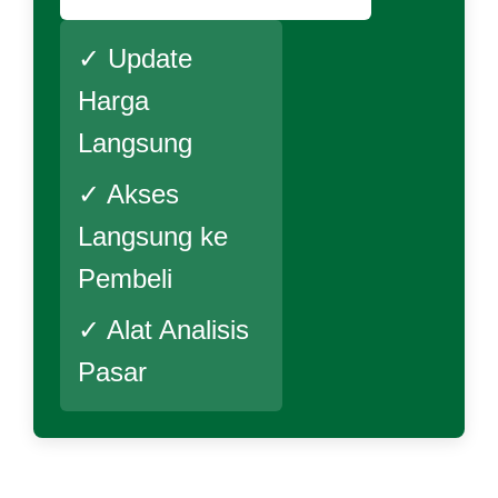
✓ Update
Harga
Langsung
✓ Akses
Langsung ke
Pembeli
✓ Alat Analisis
Pasar