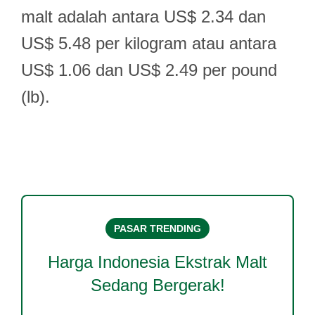
malt adalah antara US$ 2.34 dan
US$ 5.48 per kilogram atau antara
US$ 1.06 dan US$ 2.49 per pound
(lb).
PASAR TRENDING
Harga
Indonesia Ekstrak Malt
Sedang Bergerak!