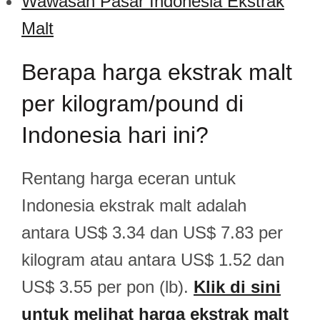
Wawasan Pasar Indonesia Ekstrak
Malt
Berapa harga ekstrak malt
per kilogram/pound di
Indonesia hari ini?
Rentang harga eceran untuk
Indonesia ekstrak malt adalah
antara US$ 3.34 dan US$ 7.83 per
kilogram atau antara US$ 1.52 dan
US$ 3.55 per pon (lb).
Klik di sini
untuk melihat harga ekstrak malt