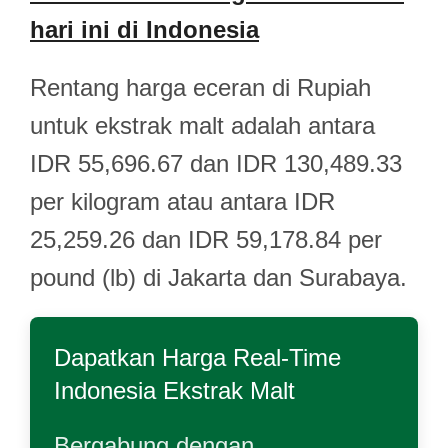
hari ini di Indonesia
Rentang harga eceran di Rupiah
untuk ekstrak malt adalah antara
IDR 55,696.67 dan IDR 130,489.33
per kilogram atau antara IDR
25,259.26 dan IDR 59,178.84 per
pound (lb) di Jakarta dan Surabaya.
Dapatkan Harga Real-Time
Indonesia Ekstrak Malt
Bergabung dengan