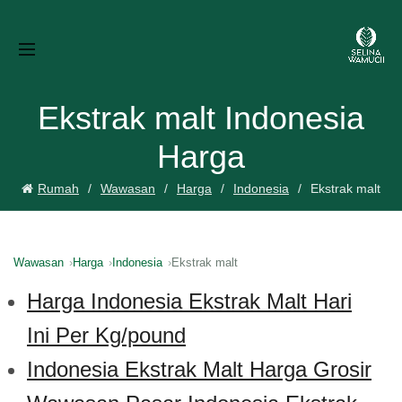
Ekstrak malt Indonesia
Harga
Rumah
Wawasan
Harga
Indonesia
Ekstrak malt
Wawasan
Harga
Indonesia
Ekstrak malt
Harga Indonesia Ekstrak Malt Hari
Ini Per Kg/pound
Indonesia Ekstrak Malt Harga Grosir