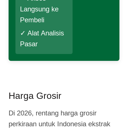
Langsung ke
Pembeli
✓ Alat Analisis
Pasar
Harga Grosir
Di 2026, rentang harga grosir
perkiraan untuk Indonesia ekstrak