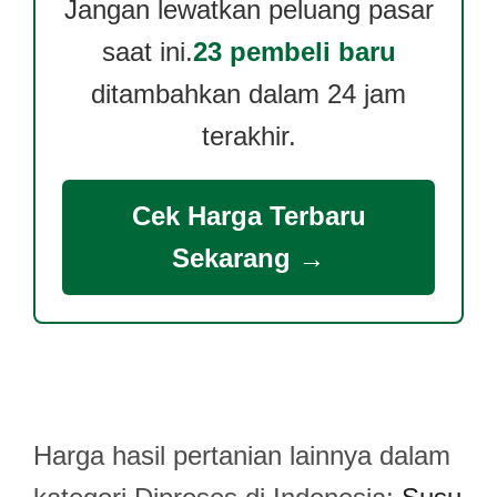
Jangan lewatkan peluang pasar
saat ini.
23 pembeli baru
ditambahkan dalam 24 jam
terakhir.
Cek Harga Terbaru
Sekarang →
Harga hasil pertanian lainnya dalam