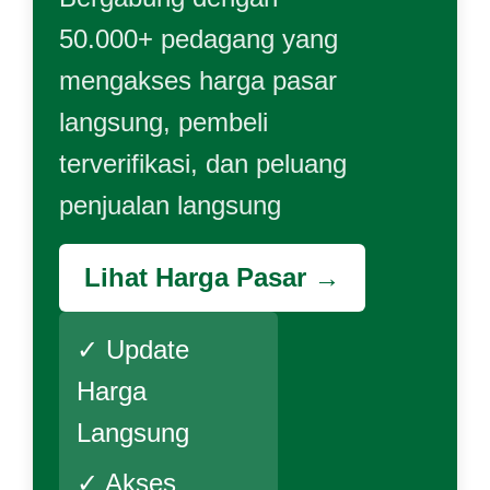
50.000+ pedagang yang
mengakses harga pasar
langsung, pembeli
terverifikasi, dan peluang
penjualan langsung
Lihat Harga Pasar →
✓ Update
Harga
Langsung
✓ Akses