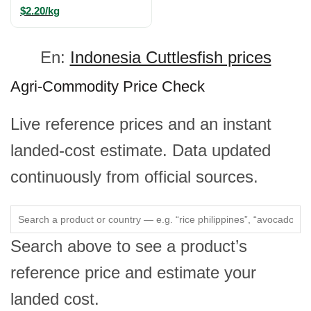
$2.20/kg
En:
Indonesia Cuttlesfish prices
Agri-Commodity Price Check
Live reference prices and an instant
landed-cost estimate. Data updated
continuously from official sources.
Search above to see a product’s
reference price and estimate your
landed cost.