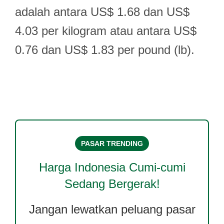
adalah antara US$ 1.68 dan US$
4.03 per kilogram atau antara US$
0.76 dan US$ 1.83 per pound (lb).
PASAR TRENDING
Harga
Indonesia Cumi-cumi
Sedang Bergerak!
Jangan lewatkan peluang pasar