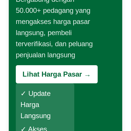
50.000+ pedagang yang
mengakses harga pasar
langsung, pembeli
terverifikasi, dan peluang
penjualan langsung
Lihat Harga Pasar →
✓ Update
Harga
Langsung
✓ Akses