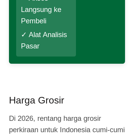
Langsung ke
Pembeli
✓ Alat Analisis
Pasar
Harga Grosir
Di 2026, rentang harga grosir
perkiraan untuk Indonesia cumi-cumi