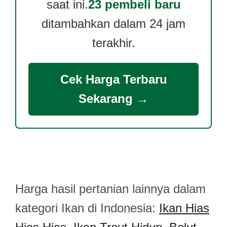
saat ini.
23 pembeli baru
ditambahkan dalam 24 jam
terakhir.
Cek Harga Terbaru
Sekarang →
Harga hasil pertanian lainnya dalam
kategori Ikan di Indonesia:
Ikan Hias