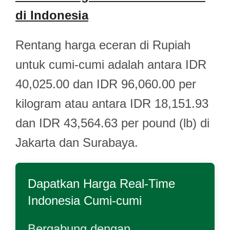
di Indonesia
Rentang harga eceran di Rupiah
untuk cumi-cumi adalah antara IDR
40,025.00 dan IDR 96,060.00 per
kilogram atau antara IDR 18,151.93
dan IDR 43,564.63 per pound (lb) di
Jakarta dan Surabaya.
Dapatkan Harga Real-Time
Indonesia Cumi-cumi
Bergabung dengan