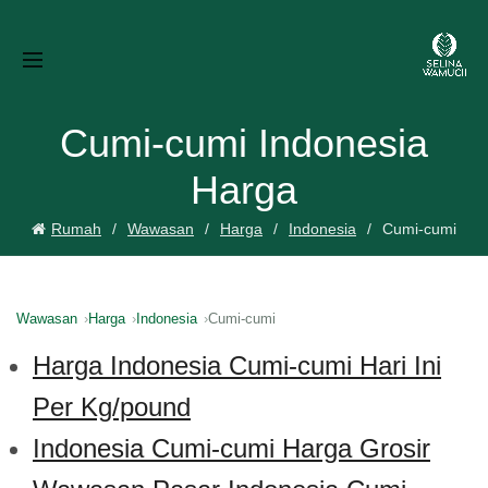
Cumi-cumi Indonesia
Harga
Rumah
Wawasan
Harga
Indonesia
Cumi-cumi
Wawasan
Harga
Indonesia
Cumi-cumi
Harga Indonesia Cumi-cumi Hari Ini
Per Kg/pound
Indonesia Cumi-cumi Harga Grosir