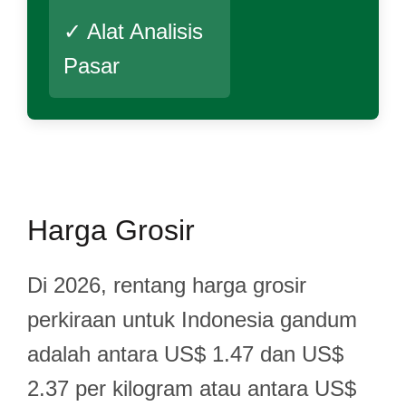
✓ Alat Analisis
Pasar
Harga Grosir
Di 2026, rentang harga grosir
perkiraan untuk Indonesia gandum
adalah antara US$ 1.47 dan US$
2.37 per kilogram atau antara US$