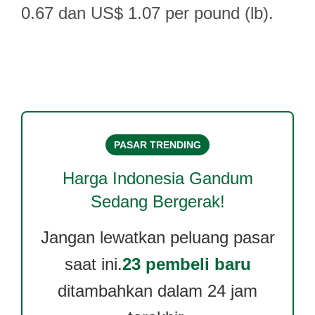
0.67 dan US$ 1.07 per pound (lb).
PASAR TRENDING
Harga
Indonesia Gandum
Sedang Bergerak!
Jangan lewatkan peluang pasar
saat ini.
23 pembeli baru
ditambahkan dalam 24 jam