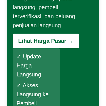
langsung, pembeli
terverifikasi, dan peluang
penjualan langsung
Lihat Harga Pasar →
✓ Update
Harga
Langsung
✓ Akses
Langsung ke
Pembeli