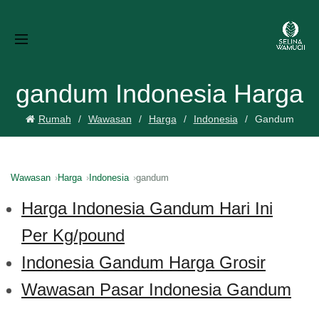
gandum Indonesia Harga
Rumah
Wawasan
Harga
Indonesia
Gandum
Wawasan
Harga
Indonesia
gandum
Harga Indonesia Gandum Hari Ini
Per Kg/pound
Indonesia Gandum Harga Grosir
Wawasan Pasar Indonesia Gandum