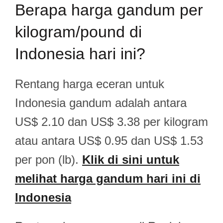
Berapa harga gandum per
kilogram/pound di
Indonesia hari ini?
Rentang harga eceran untuk
Indonesia gandum adalah antara
US$ 2.10 dan US$ 3.38 per kilogram
atau antara US$ 0.95 dan US$ 1.53
per pon (lb).
Klik di sini untuk
melihat harga gandum hari ini di
Indonesia