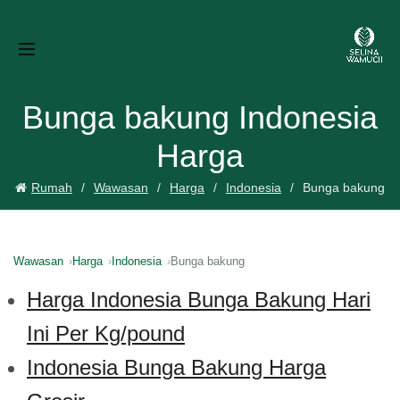
Bunga bakung Indonesia
Harga
Rumah
Wawasan
Harga
Indonesia
Bunga bakung
Wawasan
Harga
Indonesia
Bunga bakung
Harga Indonesia Bunga Bakung Hari
Ini Per Kg/pound
Indonesia Bunga Bakung Harga