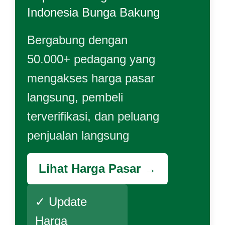
Indonesia Bunga Bakung
Bergabung dengan
50.000+ pedagang yang
mengakses harga pasar
langsung, pembeli
terverifikasi, dan peluang
penjualan langsung
Lihat Harga Pasar →
✓ Update
Harga