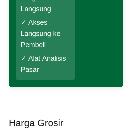
Langsung
✓ Akses
Langsung ke
Pembeli
✓ Alat Analisis
Pasar
Harga Grosir