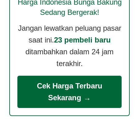
Harga
Indonesia Bunga Bakung
Sedang Bergerak!
Jangan lewatkan peluang pasar
saat ini.
23 pembeli baru
ditambahkan dalam 24 jam
terakhir.
Cek Harga Terbaru
Sekarang →