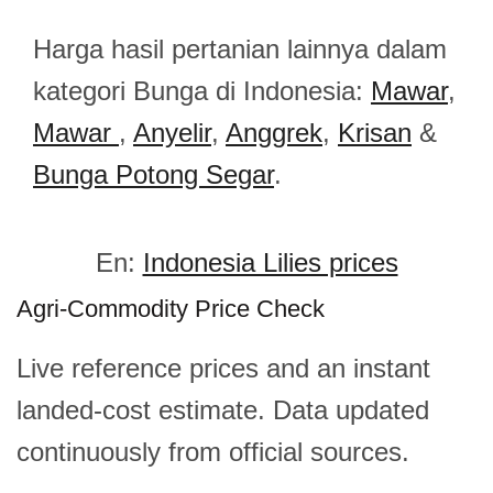
Harga hasil pertanian lainnya dalam
kategori Bunga di Indonesia:
Mawar
,
Mawar
,
Anyelir
,
Anggrek
,
Krisan
&
Bunga Potong Segar
.
En:
Indonesia Lilies prices
Agri-Commodity Price Check
Live reference prices and an instant
landed-cost estimate. Data updated
continuously from official sources.