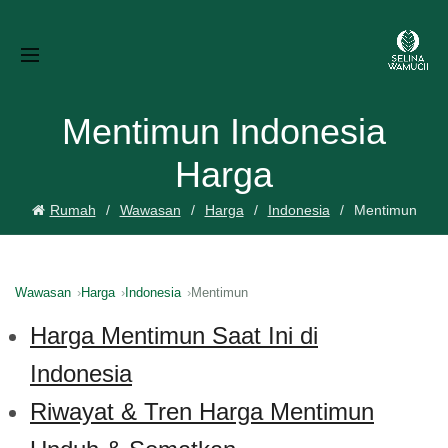
Mentimun Indonesia
Harga
Rumah
Wawasan
Harga
Indonesia
Mentimun
Wawasan
Harga
Indonesia
Mentimun
Harga Mentimun Saat Ini di
Indonesia
Riwayat & Tren Harga Mentimun