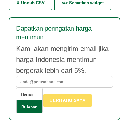
⬇ Unduh CSV
</> Sematkan widget
Dapatkan peringatan harga
mentimun
Kami akan mengirim email jika
harga Indonesia mentimun
bergerak lebih dari 5%.
Harian
BERITAHU SAYA
Bulanan