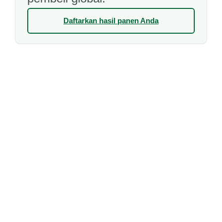
Daftarkan hasil panen Anda