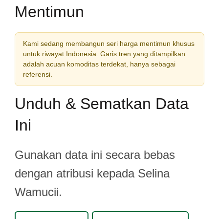
Mentimun
Kami sedang membangun seri harga mentimun khusus
untuk riwayat Indonesia. Garis tren yang ditampilkan
adalah acuan komoditas terdekat, hanya sebagai
referensi.
Unduh & Sematkan Data
Ini
Gunakan data ini secara bebas
dengan atribusi kepada Selina
Wamucii.