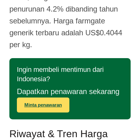
penurunan 4.2% dibanding tahun
sebelumnya. Harga farmgate
generik terbaru adalah US$0.4044
per kg.
Ingin membeli mentimun dari
Indonesia?
Dapatkan penawaran sekarang
Minta penawaran
Riwayat & Tren Harga