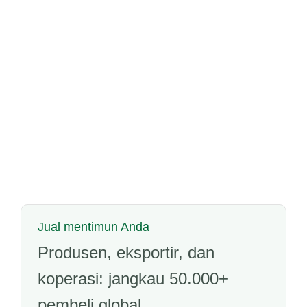
Jual mentimun Anda
Produsen, eksportir, dan
koperasi: jangkau 50.000+
pembeli global.