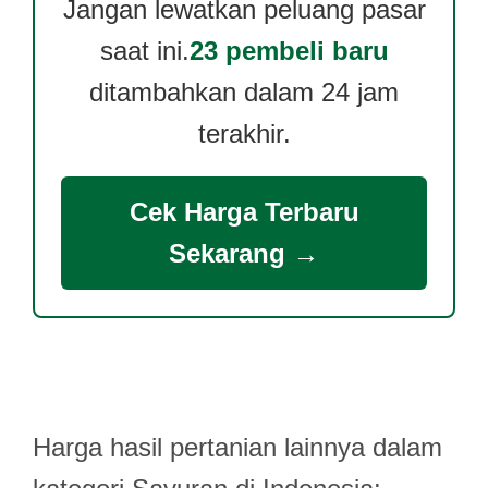
Jangan lewatkan peluang pasar
saat ini.
23 pembeli baru
ditambahkan dalam 24 jam
terakhir.
Cek Harga Terbaru
Sekarang →
Harga hasil pertanian lainnya dalam