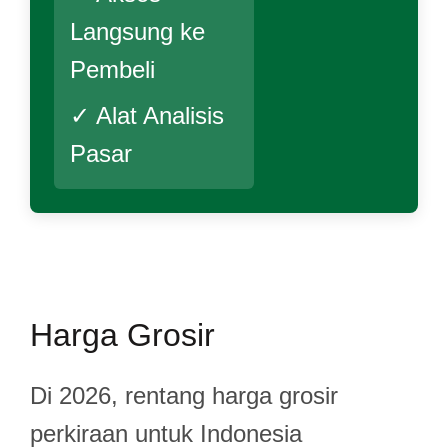
Langsung ke
Pembeli
✓ Alat Analisis
Pasar
Harga Grosir
Di 2026, rentang harga grosir
perkiraan untuk Indonesia