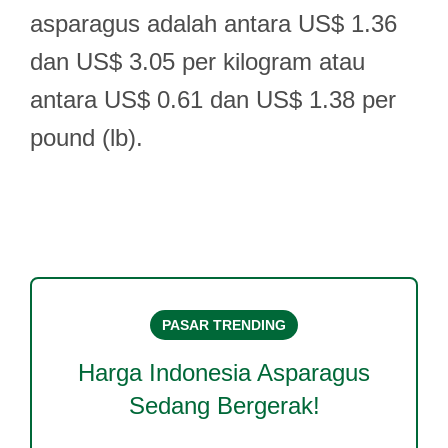
asparagus adalah antara US$ 1.36
dan US$ 3.05 per kilogram atau
antara US$ 0.61 dan US$ 1.38 per
pound (lb).
PASAR TRENDING
Harga
Indonesia Asparagus
Sedang Bergerak!