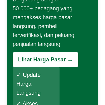
50.000+ pedagang yang
mengakses harga pasar
langsung, pembeli
terverifikasi, dan peluang
penjualan langsung
Lihat Harga Pasar →
✓ Update
Harga
Langsung
✓ Akses