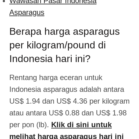
Wawasan Pasar Indonesia
Asparagus
Berapa harga asparagus
per kilogram/pound di
Indonesia hari ini?
Rentang harga eceran untuk
Indonesia asparagus adalah antara
US$ 1.94 dan US$ 4.36 per kilogram
atau antara US$ 0.88 dan US$ 1.98
per pon (lb).
Klik di sini untuk
melihat harga asparagus hari ini