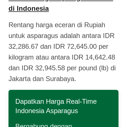
di Indonesia
Rentang harga eceran di Rupiah
untuk asparagus adalah antara IDR
32,286.67 dan IDR 72,645.00 per
kilogram atau antara IDR 14,642.48
dan IDR 32,945.58 per pound (lb) di
Jakarta dan Surabaya.
Dapatkan Harga Real-Time
Indonesia Asparagus
Bergabung dengan