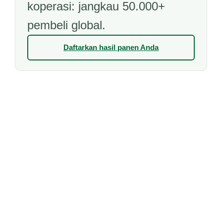
koperasi: jangkau 50.000+
pembeli global.
Daftarkan hasil panen Anda