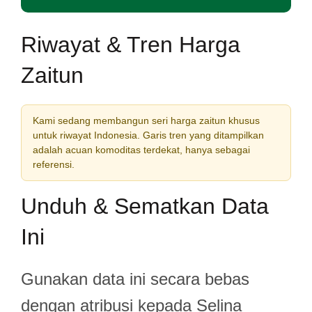
Riwayat & Tren Harga
Zaitun
Kami sedang membangun seri harga zaitun khusus
untuk riwayat Indonesia. Garis tren yang ditampilkan
adalah acuan komoditas terdekat, hanya sebagai
referensi.
Unduh & Sematkan Data
Ini
Gunakan data ini secara bebas
dengan atribusi kepada Selina