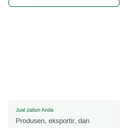
Jual zaitun Anda
Produsen, eksportir, dan