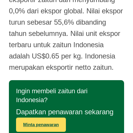
0,0% dari ekspor global. Nilai ekspor
turun sebesar 55,6% dibanding
tahun sebelumnya. Nilai unit ekspor
terbaru untuk zaitun Indonesia
adalah US$0.65 per kg. Indonesia
merupakan eksportir netto zaitun.
Ingin membeli zaitun dari
Indonesia?
Dapatkan penawaran sekarang
Minta penawaran