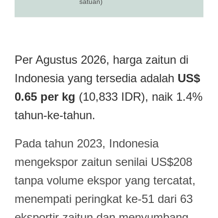
satuan)
Per Agustus 2026, harga zaitun di
Indonesia yang tersedia adalah
US$
0.65 per kg
(10,833 IDR), naik 1.4%
tahun-ke-tahun.
Pada tahun 2023, Indonesia
mengekspor zaitun senilai US$208
tanpa volume ekspor yang tercatat,
menempati peringkat ke-51 dari 63
eksportir zaitun dan menyumbang