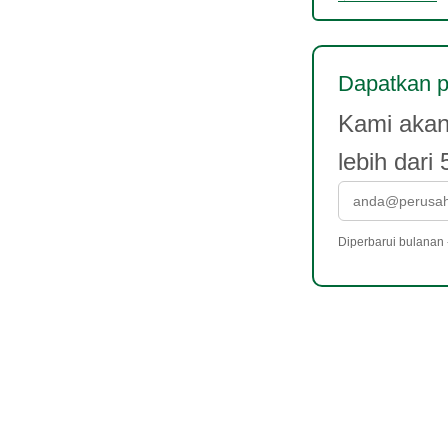
Dapatkan p
Kami akan
lebih dari
Diperbarui bulanan