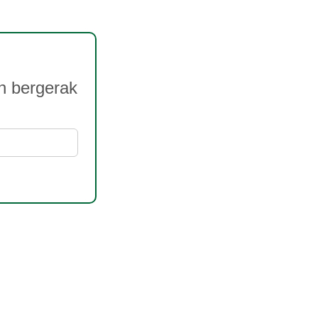
n bergerak