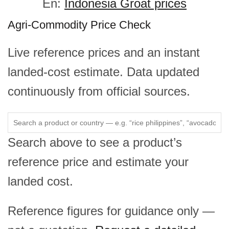
En:
Indonesia Groat prices
Agri-Commodity Price Check
Live reference prices and an instant
landed-cost estimate. Data updated
continuously from official sources.
Search above to see a product’s
reference price and estimate your
landed cost.
Reference figures for guidance only —