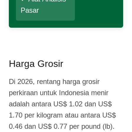
Pasar
Harga Grosir
Di 2026, rentang harga grosir
perkiraan untuk Indonesia menir
adalah antara US$ 1.02 dan US$
1.70 per kilogram atau antara US$
0.46 dan US$ 0.77 per pound (lb).