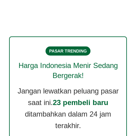
PASAR TRENDING
Harga
Indonesia Menir
Sedang
Bergerak!
Jangan lewatkan peluang pasar
saat ini.
23 pembeli baru
ditambahkan dalam 24 jam
terakhir.