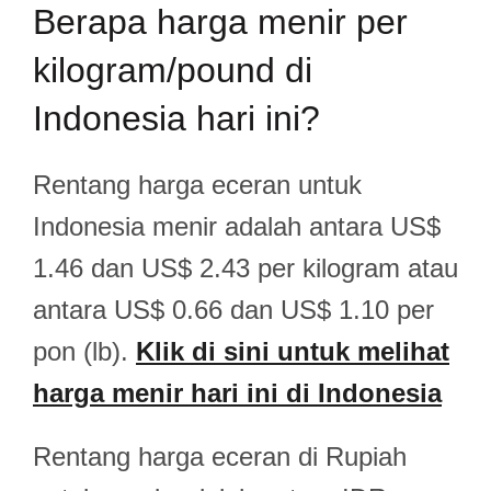
Berapa harga menir per
kilogram/pound di
Indonesia hari ini?
Rentang harga eceran untuk
Indonesia menir adalah antara US$
1.46 dan US$ 2.43 per kilogram atau
antara US$ 0.66 dan US$ 1.10 per
pon (lb).
Klik di sini untuk melihat
harga menir hari ini di Indonesia
Rentang harga eceran di Rupiah