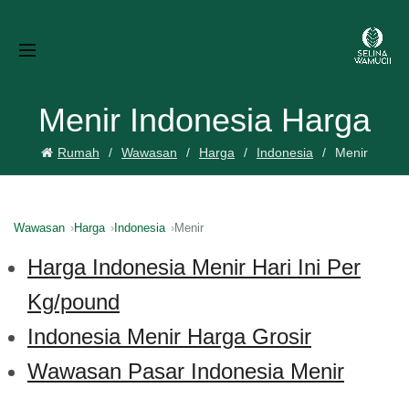
Menir Indonesia Harga
Rumah
Wawasan
Harga
Indonesia
Menir
Wawasan
Harga
Indonesia
Menir
Harga Indonesia Menir Hari Ini Per
Kg/pound
Indonesia Menir Harga Grosir
Wawasan Pasar Indonesia Menir