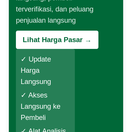
terverifikasi, dan peluang
penjualan langsung
Lihat Harga Pasar →
✓ Update
Harga
Langsung
✓ Akses
Langsung ke
Pembeli
✓ Alat Analisis