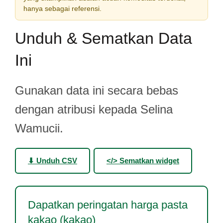
hanya sebagai referensi.
Unduh & Sematkan Data
Ini
Gunakan data ini secara bebas
dengan atribusi kepada Selina
Wamucii.
⬇ Unduh CSV
</> Sematkan widget
Dapatkan peringatan harga pasta
kakao (kakao)