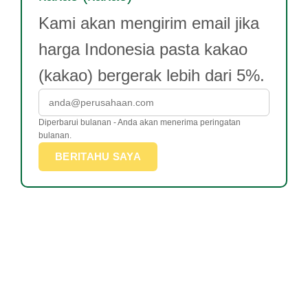
Kami akan mengirim email jika
harga Indonesia pasta kakao
(kakao) bergerak lebih dari 5%.
Diperbarui bulanan - Anda akan menerima peringatan
bulanan.
BERITAHU SAYA