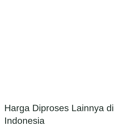
Harga Diproses Lainnya di
Indonesia