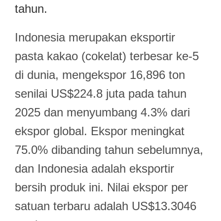
tahun.
Indonesia merupakan eksportir
pasta kakao (cokelat) terbesar ke-5
di dunia, mengekspor 16,896 ton
senilai US$224.8 juta pada tahun
2025 dan menyumbang 4.3% dari
ekspor global. Ekspor meningkat
75.0% dibanding tahun sebelumnya,
dan Indonesia adalah eksportir
bersih produk ini. Nilai ekspor per
satuan terbaru adalah US$13.3046