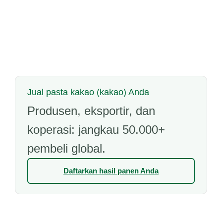
Jual pasta kakao (kakao) Anda
Produsen, eksportir, dan
koperasi: jangkau 50.000+
pembeli global.
Daftarkan hasil panen Anda