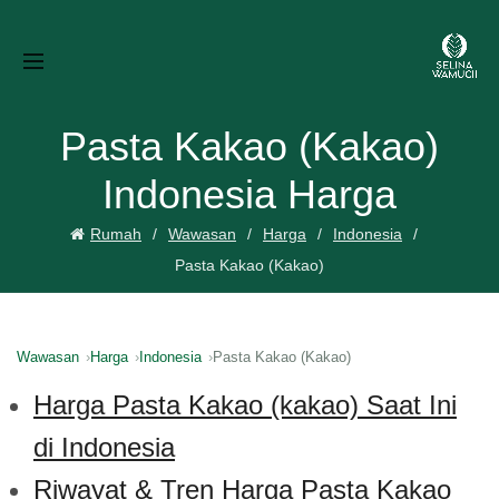
Pasta Kakao (Kakao)
Indonesia Harga
Rumah
Wawasan
Harga
Indonesia
Pasta Kakao (Kakao)
Wawasan
Harga
Indonesia
Pasta Kakao (Kakao)
Harga Pasta Kakao (kakao) Saat Ini
di Indonesia
Riwayat & Tren Harga Pasta Kakao