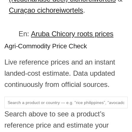
Curaçao cichoreiwortels
.
En:
Aruba Chicory roots prices
Agri-Commodity Price Check
Live reference prices and an instant
landed-cost estimate. Data updated
continuously from official sources.
Search above to see a product’s
reference price and estimate your