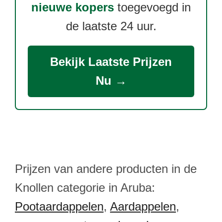
nieuwe kopers
toegevoegd in
de laatste 24 uur.
Bekijk Laatste Prijzen
Nu →
Prijzen van andere producten in de
Knollen categorie in Aruba:
Pootaardappelen
,
Aardappelen
,