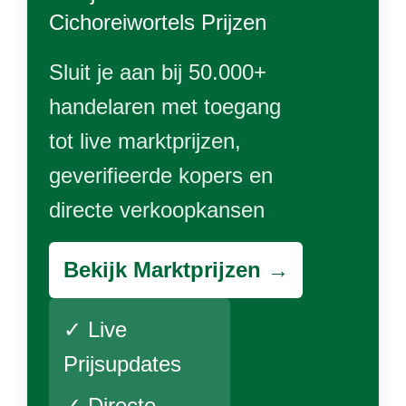
Cichoreiwortels
Prijzen
Sluit je aan bij 50.000+
handelaren met toegang
tot live marktprijzen,
geverifieerde kopers en
directe verkoopkansen
Bekijk Marktprijzen →
✓ Live
Prijsupdates
✓ Directe