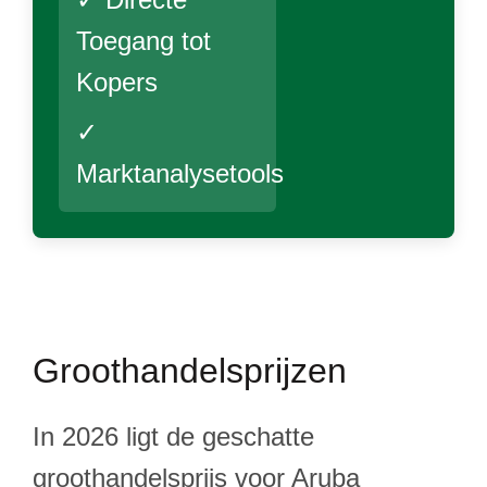
Toegang tot
Kopers
✓
Marktanalysetools
Groothandelsprijzen
In 2026 ligt de geschatte
groothandelsprijs voor Aruba