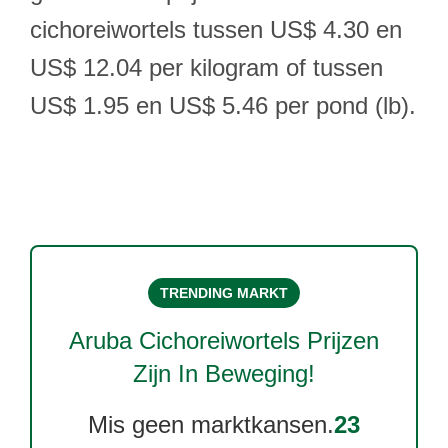
cichoreiwortels tussen US$ 4.30 en
US$ 12.04 per kilogram of tussen
US$ 1.95 en US$ 5.46 per pond (lb).
TRENDING MARKT
Aruba Cichoreiwortels
Prijzen
Zijn In Beweging!
Mis geen marktkansen.
23