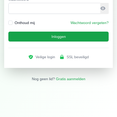
Onthoud mij
Wachtwoord vergeten?
Inloggen
Veilige login
SSL beveiligd
Nog geen lid?
Gratis aanmelden