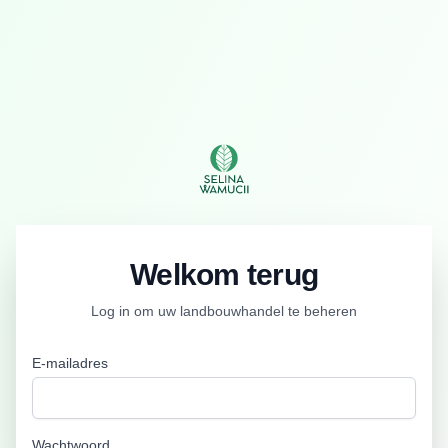
Welkom terug
Log in om uw landbouwhandel te beheren
E-mailadres
Wachtwoord