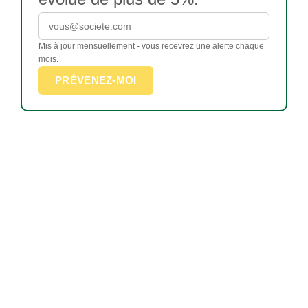
Mis à jour mensuellement - vous recevrez une alerte chaque
mois.
PRÉVENEZ-MOI