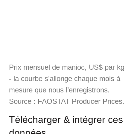
Prix mensuel de manioc, US$ par kg
- la courbe s’allonge chaque mois à
mesure que nous l’enregistrons.
Source : FAOSTAT Producer Prices.
Télécharger & intégrer ces
données