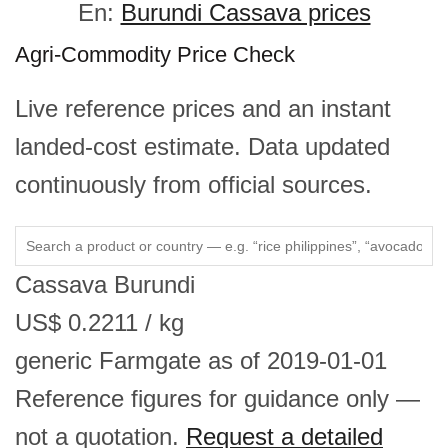
En:
Burundi Cassava prices
Agri-Commodity Price Check
Live reference prices and an instant
landed-cost estimate. Data updated
continuously from official sources.
Cassava
Burundi
US$
0.2211
/ kg
generic
Farmgate
as of 2019-01-01
Reference figures for guidance only —
not a quotation.
Request a detailed