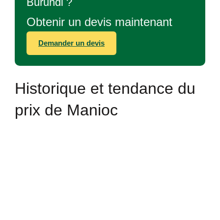
Burundi ?
Obtenir un devis maintenant
Demander un devis
Historique et tendance du
prix de Manioc