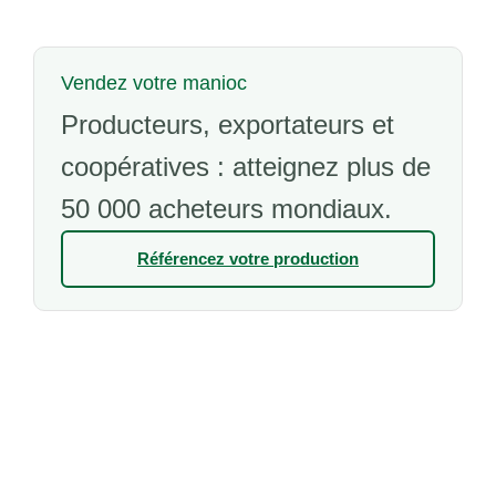
Vendez votre manioc
Producteurs, exportateurs et
coopératives : atteignez plus de
50 000 acheteurs mondiaux.
Référencez votre production