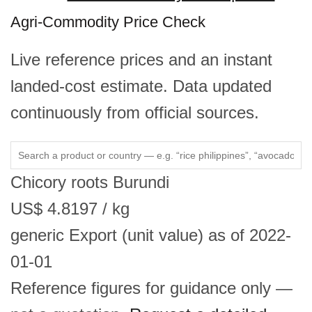
Agri-Commodity Price Check
Live reference prices and an instant
landed-cost estimate. Data updated
continuously from official sources.
Chicory roots
Burundi
US$
4.8197
/ kg
generic
Export (unit value)
as of 2022-
01-01
Reference figures for guidance only —