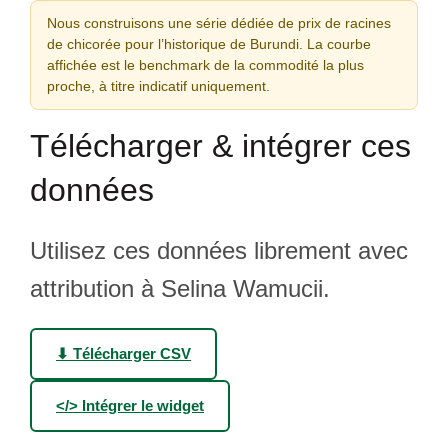
Nous construisons une série dédiée de prix de racines
de chicorée pour l’historique de Burundi. La courbe
affichée est le benchmark de la commodité la plus
proche, à titre indicatif uniquement.
Télécharger & intégrer ces
données
Utilisez ces données librement avec
attribution à Selina Wamucii.
⬇ Télécharger CSV
</> Intégrer le widget