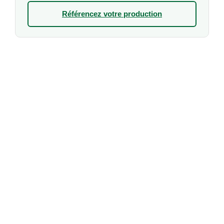
Référencez votre production