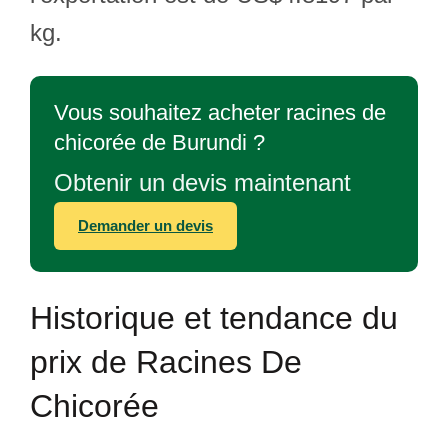
kg.
Vous souhaitez acheter racines de
chicorée de Burundi ?
Obtenir un devis maintenant
Demander un devis
Historique et tendance du
prix de Racines De
Chicorée