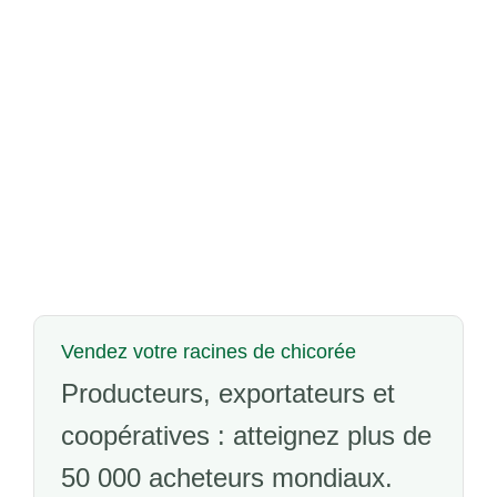
Vendez votre racines de chicorée
Producteurs, exportateurs et
coopératives : atteignez plus de
50 000 acheteurs mondiaux.