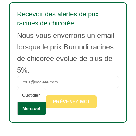
Recevoir des alertes de prix
racines de chicorée
Nous vous enverrons un email
lorsque le prix Burundi racines
de chicorée évolue de plus de
5%.
Quotidien
PRÉVENEZ-MOI
Mensuel