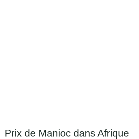
Prix de Manioc dans Afrique