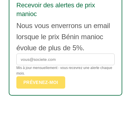
Recevoir des alertes de prix
manioc
Nous vous enverrons un email
lorsque le prix Bénin manioc
évolue de plus de 5%.
Mis à jour mensuellement - vous recevrez une alerte chaque
mois.
PRÉVENEZ-MOI