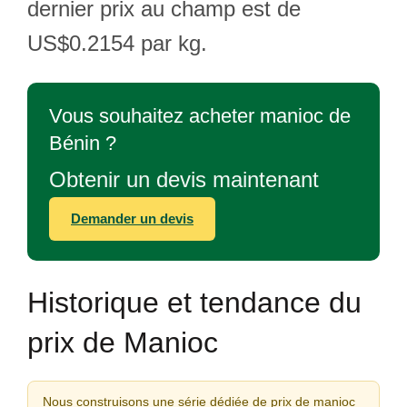
dernier prix au champ est de
US$0.2154 par kg.
Vous souhaitez acheter manioc de
Bénin ?
Obtenir un devis maintenant
Demander un devis
Historique et tendance du
prix de Manioc
Nous construisons une série dédiée de prix de manioc