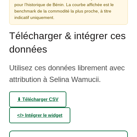
pour l’historique de Bénin. La courbe affichée est le
benchmark de la commodité la plus proche, à titre
indicatif uniquement.
Télécharger & intégrer ces
données
Utilisez ces données librement avec
attribution à Selina Wamucii.
⬇ Télécharger CSV
</> Intégrer le widget