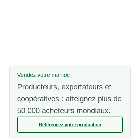
Vendez votre manioc
Producteurs, exportateurs et
coopératives : atteignez plus de
50 000 acheteurs mondiaux.
Référencez votre production