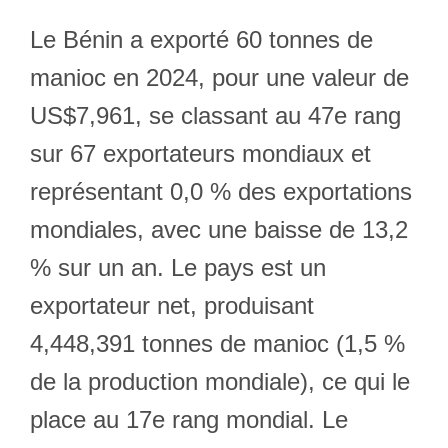
Le Bénin a exporté 60 tonnes de
manioc en 2024, pour une valeur de
US$7,961, se classant au 47e rang
sur 67 exportateurs mondiaux et
représentant 0,0 % des exportations
mondiales, avec une baisse de 13,2
% sur un an. Le pays est un
exportateur net, produisant
4,448,391 tonnes de manioc (1,5 %
de la production mondiale), ce qui le
place au 17e rang mondial. Le