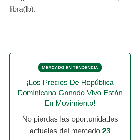
libra(lb).
MERCADO EN TENDENCIA
¡Los Precios De
República
Dominicana Ganado Vivo
Están
En Movimiento!
No pierdas las oportunidades
actuales del mercado.
23