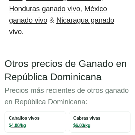
Honduras ganado vivo
,
México
ganado vivo
&
Nicaragua ganado
vivo
.
Otros precios de Ganado en
República Dominicana
Precios más recientes de otros ganado
en República Dominicana:
Caballos vivos
Cabras vivas
$4.88/kg
$6.83/kg