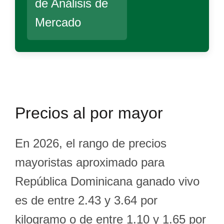
de Análisis de
Mercado
Precios al por mayor
En 2026, el rango de precios
mayoristas aproximado para
República Dominicana ganado vivo
es de entre 2.43 y 3.64 por
kilogramo o de entre 1.10 y 1.65 por