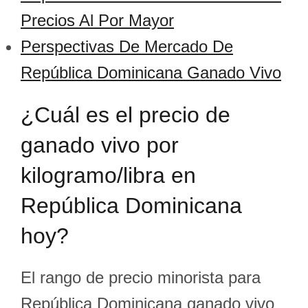
Precios Al Por Mayor
Perspectivas De Mercado De
República Dominicana Ganado Vivo
¿Cuál es el precio de
ganado vivo por
kilogramo/libra en
República Dominicana
hoy?
El rango de precio minorista para
República Dominicana ganado vivo