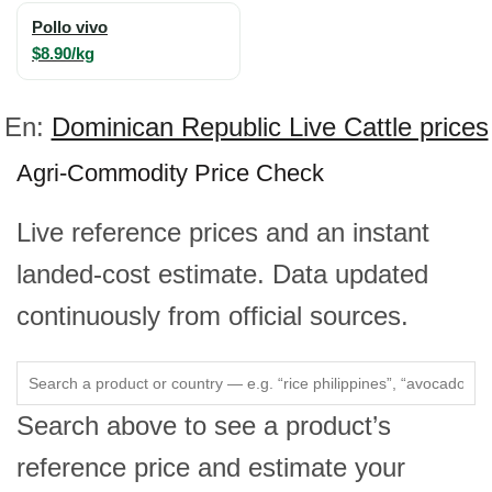
Pollo vivo
$8.90/kg
En:
Dominican Republic Live Cattle prices
Agri-Commodity Price Check
Live reference prices and an instant
landed-cost estimate. Data updated
continuously from official sources.
Search above to see a product’s
reference price and estimate your