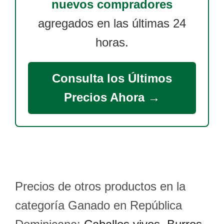
nuevos compradores
agregados en las últimas 24
horas.
Consulta los Últimos
Precios Ahora →
Precios de otros productos en la
categoría Ganado en República