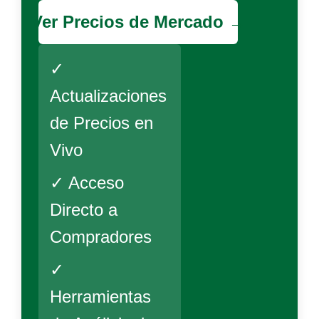
Ver Precios de Mercado →
✓
Actualizaciones
de Precios en
Vivo
✓ Acceso
Directo a
Compradores
✓
Herramientas