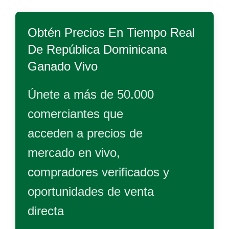
Obtén Precios En Tiempo Real
De
República Dominicana
Ganado Vivo
Únete a más de 50.000
comerciantes que
acceden a precios de
mercado en vivo,
compradores verificados y
oportunidades de venta
directa