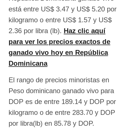
está entre US$ 3.47 y US$ 5.20 por
kilogramo o entre US$ 1.57 y US$
2.36 por libra (lb).
Haz clic aquí
para ver los precios exactos de
ganado vivo hoy en República
Dominicana
El rango de precios minoristas en
Peso dominicano ganado vivo para
DOP es de entre 189.14 y DOP por
kilogramo o de entre 283.70 y DOP
por libra(lb) en 85.78 y DOP.