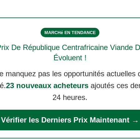
MARCHé EN TENDANCE
Prix De
République Centrafricaine Viande 
Évoluent !
e manquez pas les opportunités actuelles 
é.
23 nouveaux acheteurs
ajoutés ces de
24 heures.
Vérifier les Derniers Prix Maintenant →