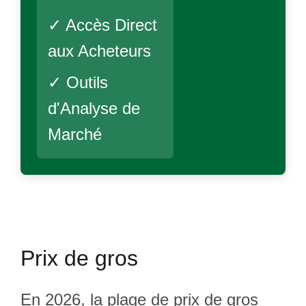
✓ Accès Direct
aux Acheteurs
✓ Outils
d'Analyse de
Marché
Prix de gros
En 2026, la plage de prix de gros