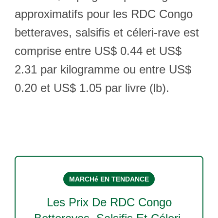
approximatifs pour les RDC Congo
betteraves, salsifis et céleri-rave est
comprise entre US$ 0.44 et US$
2.31 par kilogramme ou entre US$
0.20 et US$ 1.05 par livre (lb).
MARCHé EN TENDANCE
Les Prix De
RDC Congo