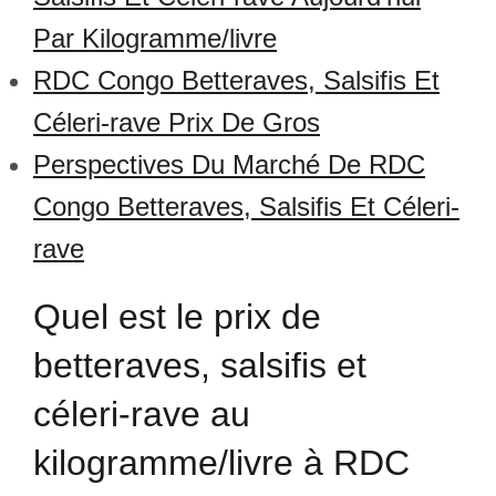
Par Kilogramme/livre
RDC Congo Betteraves, Salsifis Et
Céleri-rave Prix De Gros
Perspectives Du Marché De RDC
Congo Betteraves, Salsifis Et Céleri-
rave
Quel est le prix de
betteraves, salsifis et
céleri-rave au
kilogramme/livre à RDC