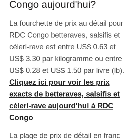
Congo aujourd'hui?
La fourchette de prix au détail pour
RDC Congo betteraves, salsifis et
céleri-rave est entre US$ 0.63 et
US$ 3.30 par kilogramme ou entre
US$ 0.28 et US$ 1.50 par livre (lb).
Cliquez ici pour voir les prix
exacts de betteraves, salsifis et
céleri-rave aujourd'hui à RDC
Congo
La plage de prix de détail en franc