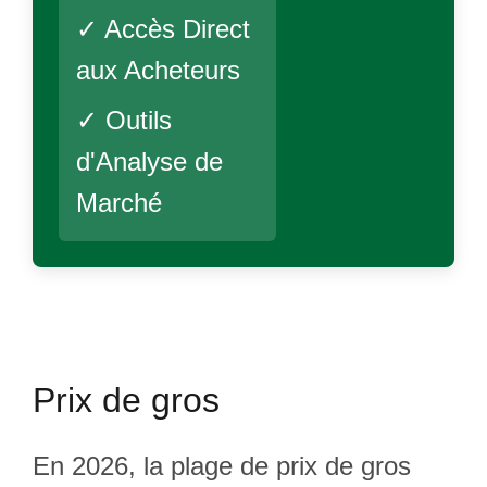
✓ Accès Direct
aux Acheteurs
✓ Outils
d'Analyse de
Marché
Prix de gros
En 2026, la plage de prix de gros