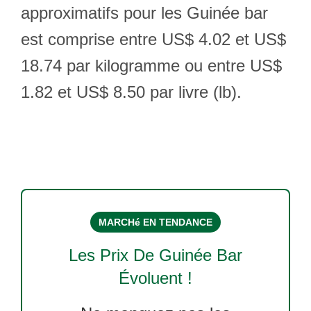
approximatifs pour les Guinée bar
est comprise entre US$ 4.02 et US$
18.74 par kilogramme ou entre US$
1.82 et US$ 8.50 par livre (lb).
MARCHé EN TENDANCE
Les Prix De
Guinée Bar
Évoluent !