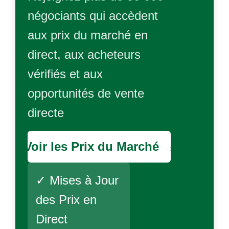
négociants qui accèdent
aux prix du marché en
direct, aux acheteurs
vérifiés et aux
opportunités de vente
directe
Voir les Prix du Marché →
✓ Mises à Jour
des Prix en
Direct