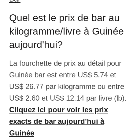
Quel est le prix de bar au
kilogramme/livre à Guinée
aujourd'hui?
La fourchette de prix au détail pour
Guinée bar est entre US$ 5.74 et
US$ 26.77 par kilogramme ou entre
US$ 2.60 et US$ 12.14 par livre (lb).
Cliquez ici pour voir les prix
exacts de bar aujourd'hui à
Guinée