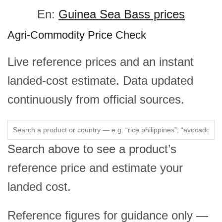
En:
Guinea Sea Bass prices
Agri-Commodity Price Check
Live reference prices and an instant
landed-cost estimate. Data updated
continuously from official sources.
Search above to see a product’s
reference price and estimate your
landed cost.
Reference figures for guidance only —