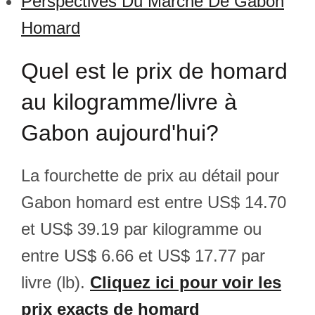
Perspectives Du Marché De Gabon
Homard
Quel est le prix de homard
au kilogramme/livre à
Gabon aujourd'hui?
La fourchette de prix au détail pour
Gabon homard est entre US$ 14.70
et US$ 39.19 par kilogramme ou
entre US$ 6.66 et US$ 17.77 par
livre (lb).
Cliquez ici pour voir les
prix exacts de homard