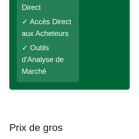
Direct
✓ Accès Direct
aux Acheteurs
✓ Outils
d'Analyse de
Marché
Prix de gros