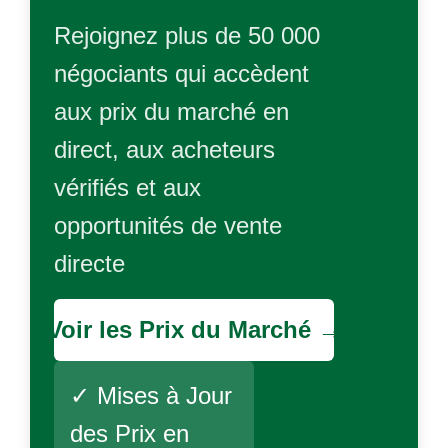
Rejoignez plus de 50 000
négociants qui accèdent
aux prix du marché en
direct, aux acheteurs
vérifiés et aux
opportunités de vente
directe
Voir les Prix du Marché →
✓ Mises à Jour
des Prix en