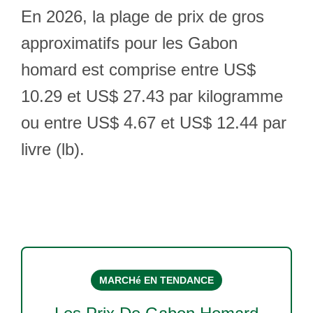
En 2026, la plage de prix de gros
approximatifs pour les Gabon
homard est comprise entre US$
10.29 et US$ 27.43 par kilogramme
ou entre US$ 4.67 et US$ 12.44 par
livre (lb).
MARCHé EN TENDANCE