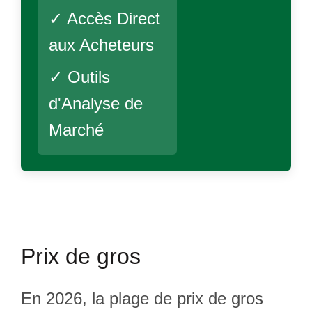
✓ Accès Direct
aux Acheteurs
✓ Outils
d'Analyse de
Marché
Prix de gros
En 2026, la plage de prix de gros