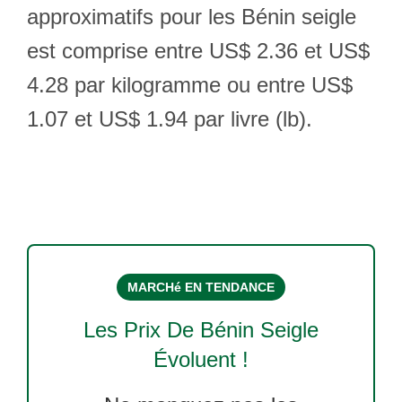
approximatifs pour les Bénin seigle
est comprise entre US$ 2.36 et US$
4.28 par kilogramme ou entre US$
1.07 et US$ 1.94 par livre (lb).
MARCHé EN TENDANCE
Les Prix De
Bénin Seigle
Évoluent !