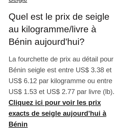
Quel est le prix de seigle
au kilogramme/livre à
Bénin aujourd'hui?
La fourchette de prix au détail pour
Bénin seigle est entre US$ 3.38 et
US$ 6.12 par kilogramme ou entre
US$ 1.53 et US$ 2.77 par livre (lb).
Cliquez ici pour voir les prix
exacts de seigle aujourd'hui à
Bénin