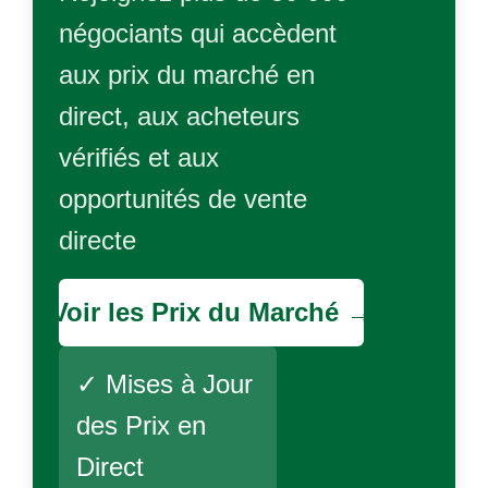
négociants qui accèdent
aux prix du marché en
direct, aux acheteurs
vérifiés et aux
opportunités de vente
directe
Voir les Prix du Marché →
✓ Mises à Jour
des Prix en
Direct