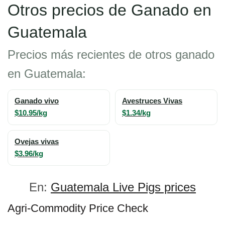
Otros precios de Ganado en
Guatemala
Precios más recientes de otros ganado
en Guatemala:
Ganado vivo
Avestruces Vivas
$10.95/kg
$1.34/kg
Ovejas vivas
$3.96/kg
En:
Guatemala Live Pigs prices
Agri-Commodity Price Check