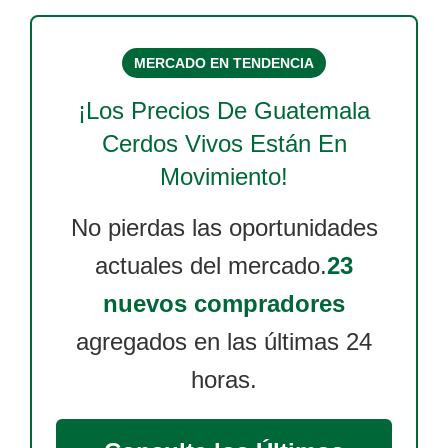
MERCADO EN TENDENCIA
¡Los Precios De
Guatemala
Cerdos Vivos
Están En
Movimiento!
No pierdas las oportunidades
actuales del mercado.
23
nuevos compradores
agregados en las últimas 24
horas.