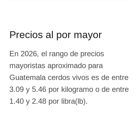
Precios al por mayor
En 2026, el rango de precios
mayoristas aproximado para
Guatemala cerdos vivos es de entre
3.09 y 5.46 por kilogramo o de entre
1.40 y 2.48 por libra(lb).