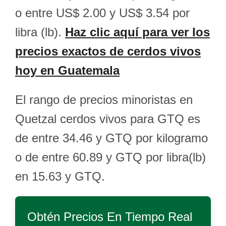
o entre US$ 2.00 y US$ 3.54 por
libra (lb).
Haz clic aquí para ver los
precios exactos de cerdos vivos
hoy en Guatemala
El rango de precios minoristas en
Quetzal cerdos vivos para GTQ es
de entre 34.46 y GTQ por kilogramo
o de entre 60.89 y GTQ por libra(lb)
en 15.63 y GTQ.
Obtén Precios En Tiempo Real