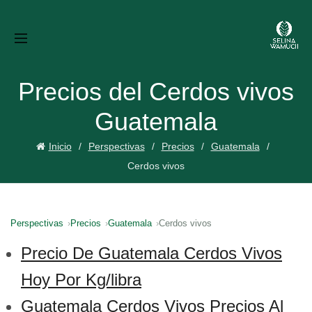
Precios del Cerdos vivos
Guatemala
Inicio
Perspectivas
Precios
Guatemala
Cerdos vivos
Perspectivas
Precios
Guatemala
Cerdos vivos
Precio De Guatemala Cerdos Vivos
Hoy Por Kg/libra
Guatemala Cerdos Vivos Precios Al