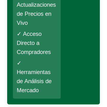
Actualizaciones
de Precios en
Vivo
✓ Acceso
Directo a
Compradores
✓
Herramientas
de Análisis de
Mercado