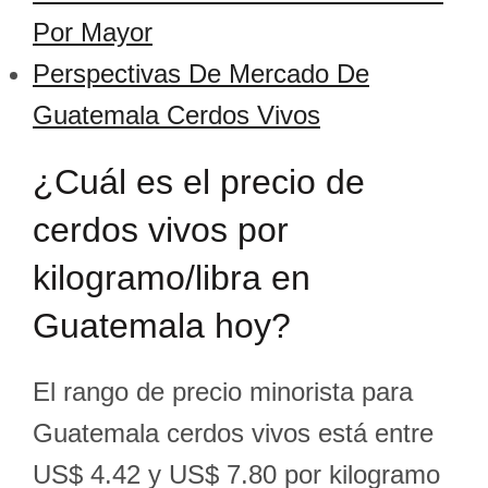
Por Mayor
Perspectivas De Mercado De
Guatemala Cerdos Vivos
¿Cuál es el precio de
cerdos vivos por
kilogramo/libra en
Guatemala hoy?
El rango de precio minorista para
Guatemala cerdos vivos está entre
US$ 4.42 y US$ 7.80 por kilogramo