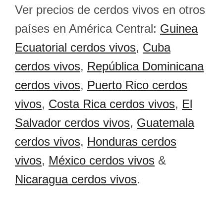
Ver precios de cerdos vivos en otros
países en América Central:
Guinea
Ecuatorial cerdos vivos
,
Cuba
cerdos vivos
,
República Dominicana
cerdos vivos
,
Puerto Rico cerdos
vivos
,
Costa Rica cerdos vivos
,
El
Salvador cerdos vivos
,
Guatemala
cerdos vivos
,
Honduras cerdos
vivos
,
México cerdos vivos
&
Nicaragua cerdos vivos
.