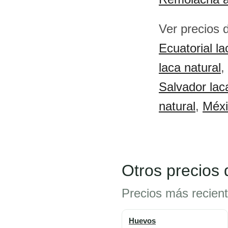
Ver precios 
Ecuatorial la
laca natural
,
Salvador lac
natural
,
Méxi
Otros precios
Precios más recien
Huevos