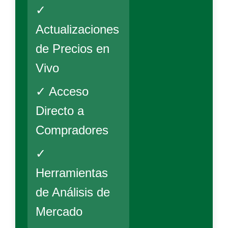
✓
Actualizaciones
de Precios en
Vivo
✓ Acceso
Directo a
Compradores
✓
Herramientas
de Análisis de
Mercado