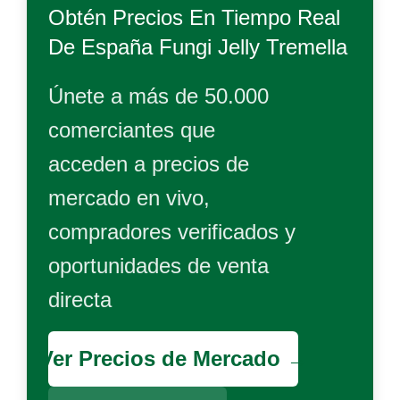
Obtén Precios En Tiempo Real
De
España Fungi Jelly Tremella
Únete a más de 50.000
comerciantes que
acceden a precios de
mercado en vivo,
compradores verificados y
oportunidades de venta
directa
Ver Precios de Mercado →