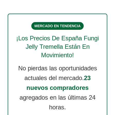
MERCADO EN TENDENCIA
¡Los Precios De
España Fungi
Jelly Tremella
Están En
Movimiento!
No pierdas las oportunidades
actuales del mercado.
23
nuevos compradores
agregados en las últimas 24
horas.