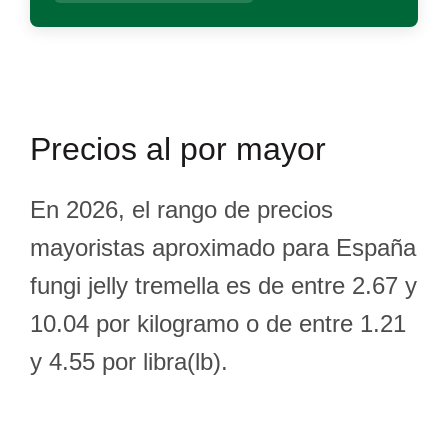
Precios al por mayor
En 2026, el rango de precios
mayoristas aproximado para España
fungi jelly tremella es de entre 2.67 y
10.04 por kilogramo o de entre 1.21
y 4.55 por libra(lb).