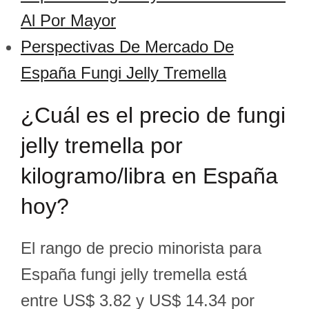
Al Por Mayor
Perspectivas De Mercado De
España Fungi Jelly Tremella
¿Cuál es el precio de fungi
jelly tremella por
kilogramo/libra en España
hoy?
El rango de precio minorista para
España fungi jelly tremella está
entre US$ 3.82 y US$ 14.34 por