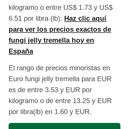
kilogramo o entre US$ 1.73 y US$
6.51 por libra (lb).
Haz clic aquí
para ver los precios exactos de
fungi jelly tremella hoy en
España
El rango de precios minoristas en
Euro fungi jelly tremella para EUR
es de entre 3.53 y EUR por
kilogramo o de entre 13.25 y EUR
por libra(lb) en 1.60 y EUR.