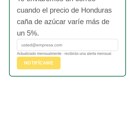
cuando el precio de Honduras
caña de azúcar varíe más de
un 5%.
Actualizado mensualmente - recibirás una alerta mensual.
NOTIFÍCAME