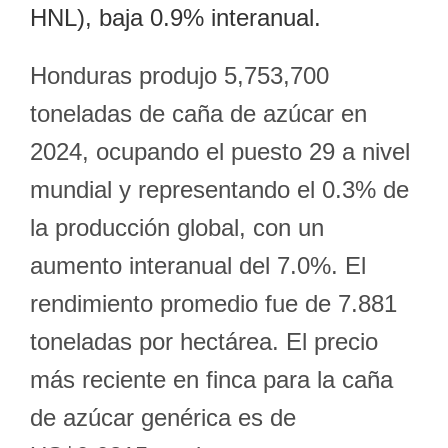
HNL), baja 0.9% interanual.
Honduras produjo 5,753,700
toneladas de caña de azúcar en
2024, ocupando el puesto 29 a nivel
mundial y representando el 0.3% de
la producción global, con un
aumento interanual del 7.0%. El
rendimiento promedio fue de 7.881
toneladas por hectárea. El precio
más reciente en finca para la caña
de azúcar genérica es de