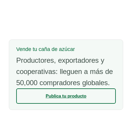
Vende tu caña de azúcar
Productores, exportadores y
cooperativas: lleguen a más de
50,000 compradores globales.
Publica tu producto