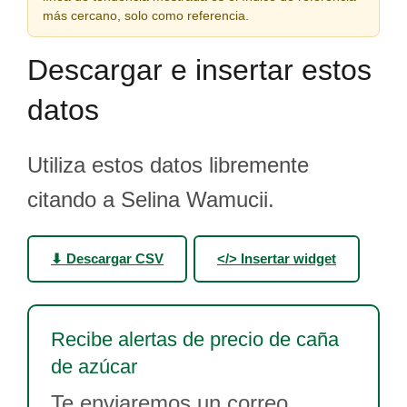
más cercano, solo como referencia.
Descargar e insertar estos
datos
Utiliza estos datos libremente
citando a Selina Wamucii.
⬇ Descargar CSV
</> Insertar widget
Recibe alertas de precio de caña
de azúcar
Te enviaremos un correo