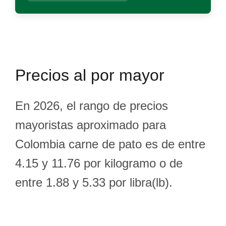
Precios al por mayor
En 2026, el rango de precios
mayoristas aproximado para
Colombia carne de pato es de entre
4.15 y 11.76 por kilogramo o de
entre 1.88 y 5.33 por libra(lb).