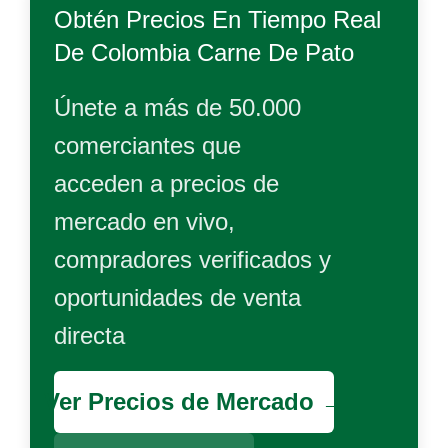
Obtén Precios En Tiempo Real
De
Colombia Carne De Pato
Únete a más de 50.000
comerciantes que
acceden a precios de
mercado en vivo,
compradores verificados y
oportunidades de venta
directa
Ver Precios de Mercado →