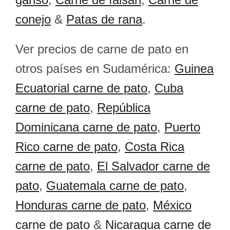
conejo
&
Patas de rana
.
Ver precios de carne de pato en
otros países en Sudamérica:
Guinea
Ecuatorial carne de pato
,
Cuba
carne de pato
,
República
Dominicana carne de pato
,
Puerto
Rico carne de pato
,
Costa Rica
carne de pato
,
El Salvador carne de
pato
,
Guatemala carne de pato
,
Honduras carne de pato
,
México
carne de pato
&
Nicaragua carne de