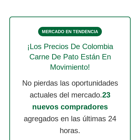
MERCADO EN TENDENCIA
¡Los Precios De
Colombia
Carne De Pato
Están En
Movimiento!
No pierdas las oportunidades
actuales del mercado.
23
nuevos compradores
agregados en las últimas 24
horas.