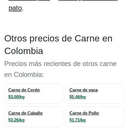
pato
.
Otros precios de Carne en
Colombia
Precios más recientes de otros carne
en Colombia:
Carne de Cerdo
Carne de vaca
$3.00/kg
$5.46/kg
Carne de Caballo
Carne de Pollo
$3.26/kg
$1.71/kg