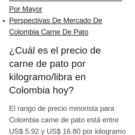
Por Mayor
Perspectivas De Mercado De
Colombia Carne De Pato
¿Cuál es el precio de
carne de pato por
kilogramo/libra en
Colombia hoy?
El rango de precio minorista para
Colombia carne de pato está entre
US$ 5.92 y US$ 16.80 por kilogramo