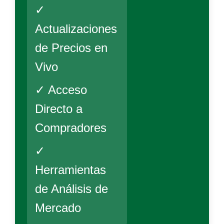
✓
Actualizaciones
de Precios en
Vivo
✓ Acceso
Directo a
Compradores
✓
Herramientas
de Análisis de
Mercado