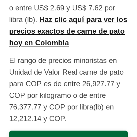
o entre US$ 2.69 y US$ 7.62 por
libra (lb).
Haz clic aquí para ver los
precios exactos de carne de pato
hoy en Colombia
El rango de precios minoristas en
Unidad de Valor Real carne de pato
para COP es de entre 26,927.77 y
COP por kilogramo o de entre
76,377.77 y COP por libra(lb) en
12,212.14 y COP.