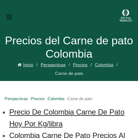
Precios del Carne de pato
Colombia
Inicio
Perspectivas
Precios
Colombia
Carne de pato
Perspectivas
Precios
Colombia
Carne de pato
Precio De Colombia Carne De Pato
Hoy Por Kg/libra
Colombia Carne De Pato Precios Al