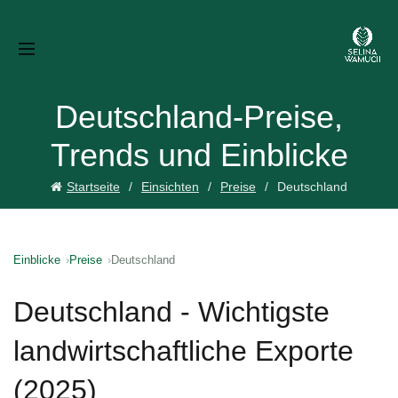
Deutschland-Preise,
Trends und Einblicke
Startseite
Einsichten
Preise
Deutschland
Einblicke
Preise
Deutschland
Deutschland - Wichtigste
landwirtschaftliche Exporte
(2025)